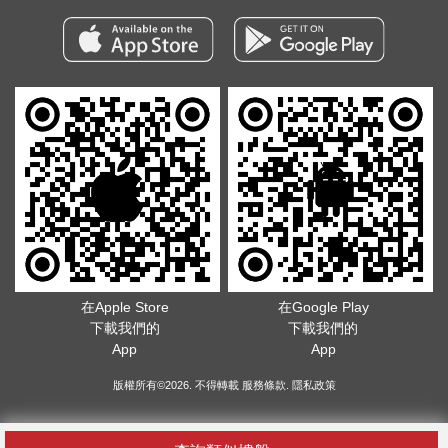
在Apple Store
在Google Play
下載我們的
下載我們的
App
App
版權所有©2026. 不得轉載
服務條款
.
隱私政策