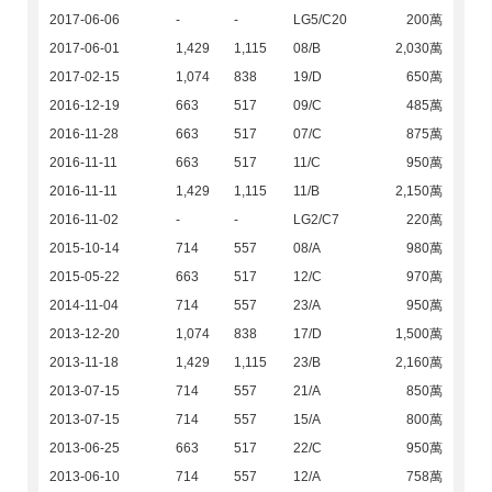
2017-06-06
-
-
LG5/C20
200萬
2017-06-01
1,429
1,115
08/B
2,030萬
2017-02-15
1,074
838
19/D
650萬
2016-12-19
663
517
09/C
485萬
2016-11-28
663
517
07/C
875萬
2016-11-11
663
517
11/C
950萬
2016-11-11
1,429
1,115
11/B
2,150萬
2016-11-02
-
-
LG2/C7
220萬
2015-10-14
714
557
08/A
980萬
2015-05-22
663
517
12/C
970萬
2014-11-04
714
557
23/A
950萬
2013-12-20
1,074
838
17/D
1,500萬
2013-11-18
1,429
1,115
23/B
2,160萬
2013-07-15
714
557
21/A
850萬
2013-07-15
714
557
15/A
800萬
2013-06-25
663
517
22/C
950萬
2013-06-10
714
557
12/A
758萬