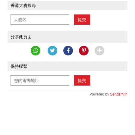
香港大廈搜尋
提交
分享此頁面
保持聯繫
提交
Powered by
Sendsmith