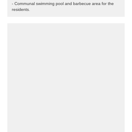
- Communal swimming pool and barbecue area for the
residents.