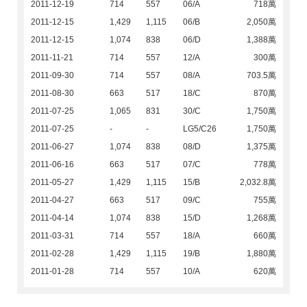
2011-12-19
714
557
06/A
718萬
2011-12-15
1,429
1,115
06/B
2,050萬
2011-12-15
1,074
838
06/D
1,388萬
2011-11-21
714
557
12/A
300萬
2011-09-30
714
557
08/A
703.5萬
2011-08-30
663
517
18/C
870萬
2011-07-25
1,065
831
30/C
1,750萬
2011-07-25
-
-
LG5/C26
1,750萬
2011-06-27
1,074
838
08/D
1,375萬
2011-06-16
663
517
07/C
778萬
2011-05-27
1,429
1,115
15/B
2,032.8萬
2011-04-27
663
517
09/C
755萬
2011-04-14
1,074
838
15/D
1,268萬
2011-03-31
714
557
18/A
660萬
2011-02-28
1,429
1,115
19/B
1,880萬
2011-01-28
714
557
10/A
620萬