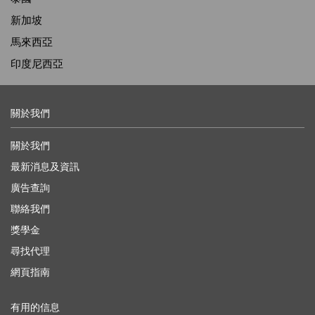
新加坡
馬來西亞
印度尼西亞
關於我們
關於我們
最新消息及資訊
廣告查詢
聯絡我們
獎學金
尋找代理
網頁指南
有用的信息