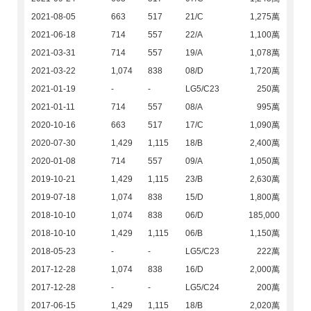
2021-08-05
663
517
21/C
1,275萬
2021-06-18
714
557
22/A
1,100萬
2021-03-31
714
557
19/A
1,078萬
2021-03-22
1,074
838
08/D
1,720萬
2021-01-19
-
-
LG5/C23
250萬
2021-01-11
714
557
08/A
995萬
2020-10-16
663
517
17/C
1,090萬
2020-07-30
1,429
1,115
18/B
2,400萬
2020-01-08
714
557
09/A
1,050萬
2019-10-21
1,429
1,115
23/B
2,630萬
2019-07-18
1,074
838
15/D
1,800萬
2018-10-10
1,074
838
06/D
185,000
2018-10-10
1,429
1,115
06/B
1,150萬
2018-05-23
-
-
LG5/C23
222萬
2017-12-28
1,074
838
16/D
2,000萬
2017-12-28
-
-
LG5/C24
200萬
2017-06-15
1,429
1,115
18/B
2,020萬