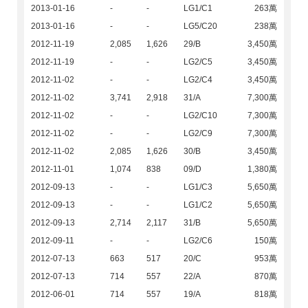
2013-01-16
-
-
LG1/C1
263萬
2013-01-16
-
-
LG5/C20
238萬
2012-11-19
2,085
1,626
29/B
3,450萬
2012-11-19
-
-
LG2/C5
3,450萬
2012-11-02
-
-
LG2/C4
3,450萬
2012-11-02
3,741
2,918
31/A
7,300萬
2012-11-02
-
-
LG2/C10
7,300萬
2012-11-02
-
-
LG2/C9
7,300萬
2012-11-02
2,085
1,626
30/B
3,450萬
2012-11-01
1,074
838
09/D
1,380萬
2012-09-13
-
-
LG1/C3
5,650萬
2012-09-13
-
-
LG1/C2
5,650萬
2012-09-13
2,714
2,117
31/B
5,650萬
2012-09-11
-
-
LG2/C6
150萬
2012-07-13
663
517
20/C
953萬
2012-07-13
714
557
22/A
870萬
2012-06-01
714
557
19/A
818萬