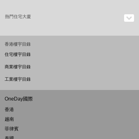
熱門住宅大廈
香港樓宇目錄
住宅樓宇目錄
商業樓宇目錄
工業樓宇目錄
OneDay國際
香港
越南
菲律賓
泰國