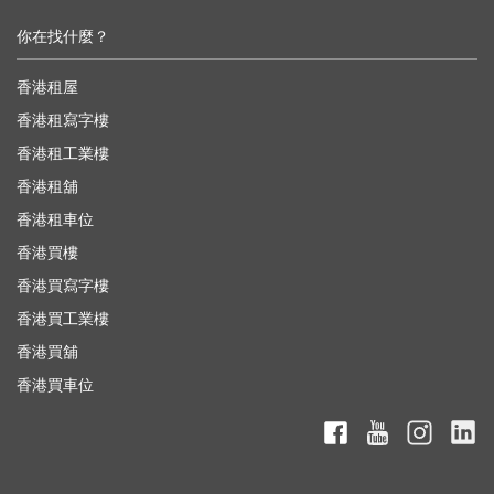
你在找什麼？
香港租屋
香港租寫字樓
香港租工業樓
香港租舖
香港租車位
香港買樓
香港買寫字樓
香港買工業樓
香港買舖
香港買車位