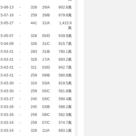
15-08-13
-
328
29/A
802.6萬
15-07-16
-
259
29/B
679.8萬
15-05-27
-
441
31/A
1,415.9
萬
15-05-07
-
328
05/D
639.9萬
15-04-09
-
326
31/C
815.7萬
15-03-31
-
283
31/B
780.1萬
15-03-31
-
328
17/A
693.2萬
15-03-31
-
311
03/D
842.7萬
15-03-31
-
259
09/B
580.8萬
15-03-30
-
310
03/A
819.5萬
15-03-30
-
259
05/C
561.8萬
15-03-27
-
245
03/C
590.4萬
15-03-26
-
245
03/B
588.2萬
15-03-26
-
259
09/C
582.9萬
15-03-24
-
259
07/C
574.7萬
15-03-24
-
328
11/A
683.1萬