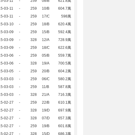
5-03-11
-
259
08/B
621.8萬
5-03-11
-
259
10/B
604.7萬
5-03-11
-
259
17/C
598萬
15-03-10
-
259
18/B
620.4萬
15-03-09
-
259
15/B
592.4萬
15-03-09
-
328
12/A
728.9萬
15-03-09
-
259
18/C
622.6萬
15-03-06
-
259
05/B
559.7萬
15-03-06
-
328
19/A
700.5萬
15-03-05
-
259
20/B
604.2萬
15-03-03
-
259
06/C
580.2萬
15-03-03
-
259
11/B
587.8萬
15-03-03
-
328
21/A
716.3萬
15-02-27
-
259
22/B
610.1萬
15-02-27
-
328
19/D
697.9萬
15-02-27
-
328
07/D
657.3萬
15-02-27
-
259
19/B
601.8萬
15-02-27
-
328
15/D
686.3萬