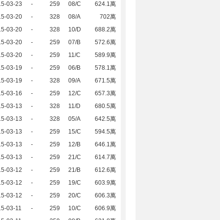
15-03-23
-
259
08/C
624.1萬
15-03-20
-
328
08/A
702萬
15-03-20
-
328
10/D
688.2萬
15-03-20
-
259
07/B
572.6萬
15-03-20
-
259
11/C
589.9萬
15-03-19
-
259
06/B
578.1萬
15-03-19
-
328
09/A
671.5萬
15-03-16
-
259
12/C
657.3萬
15-03-13
-
328
11/D
680.5萬
15-03-13
-
328
05/A
642.5萬
15-03-13
-
259
15/C
594.5萬
15-03-13
-
259
12/B
646.1萬
15-03-13
-
259
21/C
614.7萬
15-03-12
-
259
21/B
612.6萬
15-03-12
-
259
19/C
603.9萬
15-03-12
-
259
20/C
606.3萬
5-03-11
-
259
10/C
606.9萬