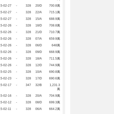
15-02-27
-
328
20/D
700.8萬
15-02-27
-
328
22/A
715.1萬
15-02-27
-
328
15/A
688.9萬
15-02-26
-
328
18/D
708.8萬
15-02-26
-
328
21/D
710.7萬
15-02-26
-
328
07/A
659.9萬
15-02-26
-
328
06/D
648萬
15-02-26
-
328
09/D
668.9萬
15-02-26
-
328
18/A
711.5萬
15-02-26
-
328
12/D
744.9萬
15-02-25
-
328
10/A
690.8萬
15-02-23
-
328
17/D
690.6萬
15-02-17
-
347
32/B
1,231.3
萬
15-02-16
-
328
20/A
704.9萬
15-02-12
-
328
08/D
699.3萬
5-02-11
-
328
06/A
664.2萬