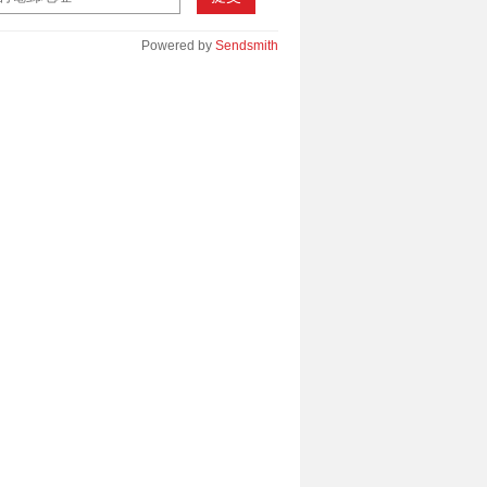
Powered by
Sendsmith