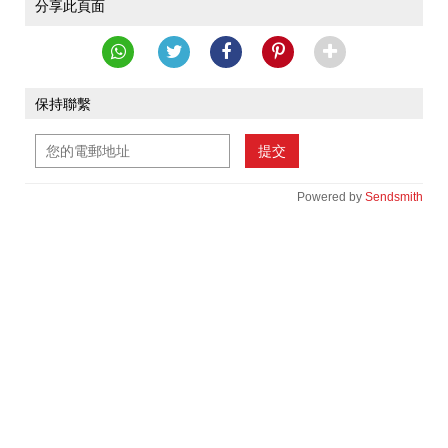
分享此頁面
保持聯繫
提交
Powered by
Sendsmith