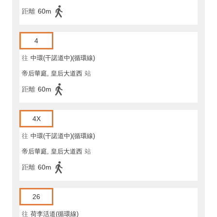
距離
60m
4
往
中環(干諾道中)(循環線)
帝后華庭, 皇后大道西
站
距離
60m
4X
往
中環(干諾道中)(循環線)
帝后華庭, 皇后大道西
站
距離
60m
26
往
荷李活道(循環線)