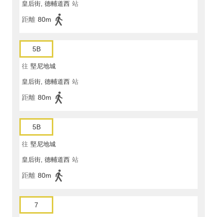
皇后街, 德輔道西
站
距離
80m
5B
往
堅尼地城
皇后街, 德輔道西
站
距離
80m
5B
往
堅尼地城
皇后街, 德輔道西
站
距離
80m
7