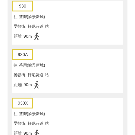
930
往
荃灣(愉景新城)
晏頓街, 軒尼詩道
站
距離
90m
930A
往
荃灣(愉景新城)
晏頓街, 軒尼詩道
站
距離
90m
930X
往
荃灣(愉景新城)
晏頓街, 軒尼詩道
站
距離
90m