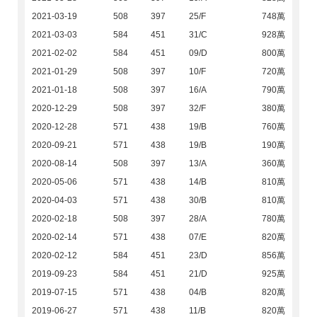
2021-03-19
508
397
25/F
748萬
2021-03-03
584
451
31/C
928萬
2021-02-02
584
451
09/D
800萬
2021-01-29
508
397
10/F
720萬
2021-01-18
508
397
16/A
790萬
2020-12-29
508
397
32/F
380萬
2020-12-28
571
438
19/B
760萬
2020-09-21
571
438
19/B
190萬
2020-08-14
508
397
13/A
360萬
2020-05-06
571
438
14/B
810萬
2020-04-03
571
438
30/B
810萬
2020-02-18
508
397
28/A
780萬
2020-02-14
571
438
07/E
820萬
2020-02-12
584
451
23/D
856萬
2019-09-23
584
451
21/D
925萬
2019-07-15
571
438
04/B
820萬
2019-06-27
571
438
11/B
820萬