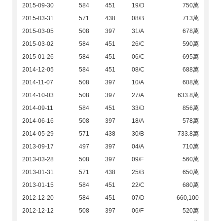
2015-09-30
584
451
19/D
750萬
2015-03-31
571
438
08/B
713萬
2015-03-05
508
397
31/A
678萬
2015-03-02
584
451
26/C
590萬
2015-01-26
584
451
06/C
695萬
2014-12-05
584
451
08/C
688萬
2014-11-07
508
397
10/A
608萬
2014-10-03
508
397
27/A
633.8萬
2014-09-11
584
451
33/D
856萬
2014-06-16
508
397
18/A
578萬
2014-05-29
571
438
30/B
733.8萬
2013-09-17
497
397
04/A
710萬
2013-03-28
508
397
09/F
560萬
2013-01-31
571
438
25/B
650萬
2013-01-15
584
451
22/C
680萬
2012-12-20
584
451
07/D
660,100
2012-12-12
508
397
06/F
520萬