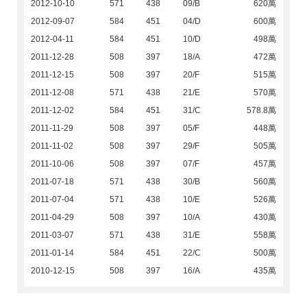
2012-10-10
571
438
09/B
620萬
2012-09-07
584
451
04/D
600萬
2012-04-11
584
451
10/D
498萬
2011-12-28
508
397
18/A
472萬
2011-12-15
508
397
20/F
515萬
2011-12-08
571
438
21/E
570萬
2011-12-02
584
451
31/C
578.8萬
2011-11-29
508
397
05/F
448萬
2011-11-02
508
397
29/F
505萬
2011-10-06
508
397
07/F
457萬
2011-07-18
571
438
30/B
560萬
2011-07-04
571
438
10/E
526萬
2011-04-29
508
397
10/A
430萬
2011-03-07
571
438
31/E
558萬
2011-01-14
584
451
22/C
500萬
2010-12-15
508
397
16/A
435萬