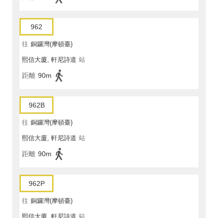
962
往
銅鑼灣(摩頓臺)
熙信大廈, 軒尼詩道
站
距離
90m
962B
往
銅鑼灣(摩頓臺)
熙信大廈, 軒尼詩道
站
距離
90m
962P
往
銅鑼灣(摩頓臺)
熙信大廈, 軒尼詩道
站