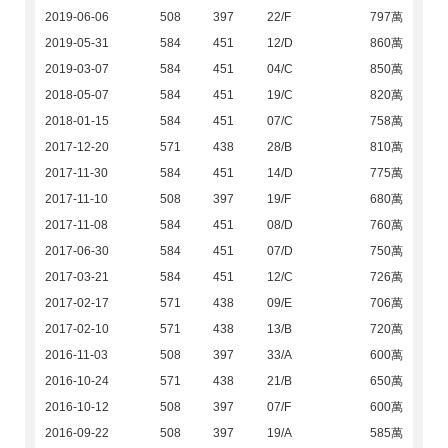
2019-06-06
508
397
22/F
797萬
2019-05-31
584
451
12/D
860萬
2019-03-07
584
451
04/C
850萬
2018-05-07
584
451
19/C
820萬
2018-01-15
584
451
07/C
758萬
2017-12-20
571
438
28/B
810萬
2017-11-30
584
451
14/D
775萬
2017-11-10
508
397
19/F
680萬
2017-11-08
584
451
08/D
760萬
2017-06-30
584
451
07/D
750萬
2017-03-21
584
451
12/C
726萬
2017-02-17
571
438
09/E
706萬
2017-02-10
571
438
13/B
720萬
2016-11-03
508
397
33/A
600萬
2016-10-24
571
438
21/B
650萬
2016-10-12
508
397
07/F
600萬
2016-09-22
508
397
19/A
585萬