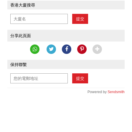
香港大廈搜尋
提交
分享此頁面
保持聯繫
提交
Powered by
Sendsmith