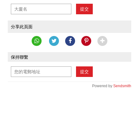
提交
分享此頁面
保持聯繫
提交
Powered by
Sendsmith