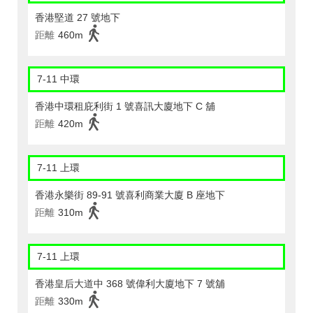
香港堅道 27 號地下
距離
460m
7-11 中環
香港中環租庇利街 1 號喜訊大廈地下 C 舖
距離
420m
7-11 上環
香港永樂街 89-91 號喜利商業大廈 B 座地下
距離
310m
7-11 上環
香港皇后大道中 368 號偉利大廈地下 7 號舖
距離
330m