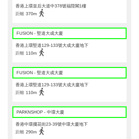
香港上環皇后大道中378號福陞閣1樓
距離
370m
FUSION - 堅道大成大廈
香港上環堅道129-133號大成大廈地下
距離
110m
FUSION - 堅道大成大廈
香港上環堅道129-133號大成大廈地下
距離
110m
PARKNSHOP - 中環大廈
香港中環擺花街23-39號中環大廈地下
距離
290m