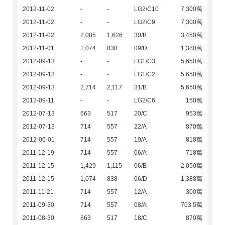
2012-11-02
-
-
LG2/C10
7,300萬
2012-11-02
-
-
LG2/C9
7,300萬
2012-11-02
2,085
1,626
30/B
3,450萬
2012-11-01
1,074
838
09/D
1,380萬
2012-09-13
-
-
LG1/C3
5,650萬
2012-09-13
-
-
LG1/C2
5,650萬
2012-09-13
2,714
2,117
31/B
5,650萬
2012-09-11
-
-
LG2/C6
150萬
2012-07-13
663
517
20/C
953萬
2012-07-13
714
557
22/A
870萬
2012-06-01
714
557
19/A
818萬
2011-12-19
714
557
06/A
718萬
2011-12-15
1,429
1,115
06/B
2,050萬
2011-12-15
1,074
838
06/D
1,388萬
2011-11-21
714
557
12/A
300萬
2011-09-30
714
557
08/A
703.5萬
2011-08-30
663
517
18/C
870萬