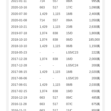
2021-01-11
714
557
08/A
995萬
2020-10-16
663
517
17/C
1,090萬
2020-07-30
1,429
1,115
18/B
2,400萬
2020-01-08
714
557
09/A
1,050萬
2019-10-21
1,429
1,115
23/B
2,630萬
2019-07-18
1,074
838
15/D
1,800萬
2018-10-10
1,074
838
06/D
185,000
2018-10-10
1,429
1,115
06/B
1,150萬
2018-05-23
-
-
LG5/C23
222萬
2017-12-28
1,074
838
16/D
2,000萬
2017-12-28
-
-
LG5/C24
200萬
2017-06-15
1,429
1,115
18/B
2,020萬
2017-06-06
-
-
LG5/C20
200萬
2017-06-01
1,429
1,115
08/B
2,030萬
2017-02-15
1,074
838
19/D
650萬
2016-12-19
663
517
09/C
485萬
2016-11-28
663
517
07/C
875萬
2016-11-11
663
517
11/C
950萬