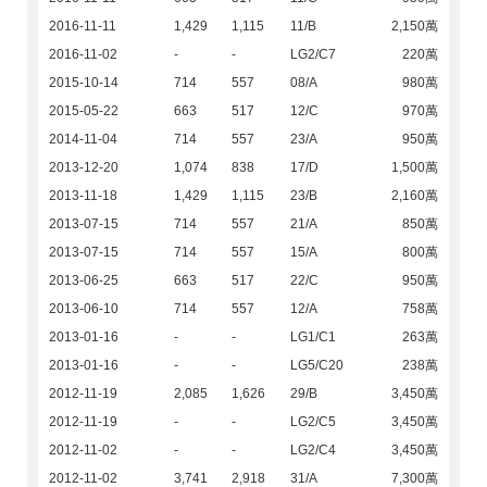
2016-11-11
1,429
1,115
11/B
2,150萬
2016-11-02
-
-
LG2/C7
220萬
2015-10-14
714
557
08/A
980萬
2015-05-22
663
517
12/C
970萬
2014-11-04
714
557
23/A
950萬
2013-12-20
1,074
838
17/D
1,500萬
2013-11-18
1,429
1,115
23/B
2,160萬
2013-07-15
714
557
21/A
850萬
2013-07-15
714
557
15/A
800萬
2013-06-25
663
517
22/C
950萬
2013-06-10
714
557
12/A
758萬
2013-01-16
-
-
LG1/C1
263萬
2013-01-16
-
-
LG5/C20
238萬
2012-11-19
2,085
1,626
29/B
3,450萬
2012-11-19
-
-
LG2/C5
3,450萬
2012-11-02
-
-
LG2/C4
3,450萬
2012-11-02
3,741
2,918
31/A
7,300萬