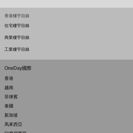
香港樓宇目錄
住宅樓宇目錄
商業樓宇目錄
工業樓宇目錄
OneDay國際
香港
越南
菲律賓
泰國
新加坡
馬來西亞