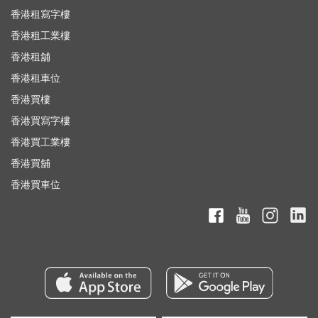
香港租寫字樓
香港租工業樓
香港租舖
香港租車位
香港買樓
香港買寫字樓
香港買工業樓
香港買舖
香港買車位