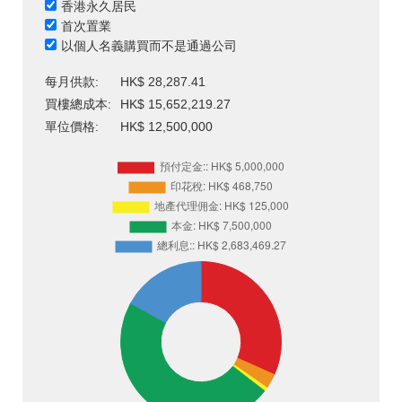
香港永久居民
首次置業
以個人名義購買而不是通過公司
每月供款:
HK$ 28,287.41
買樓總成本:
HK$ 15,652,219.27
單位價格:
HK$ 12,500,000