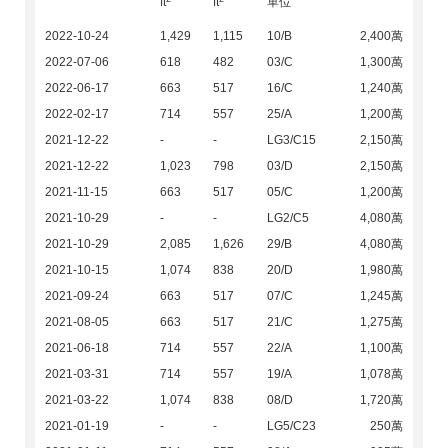
ft
ft
單位
2022-10-24
1,429
1,115
10/B
2,400萬
2022-07-06
618
482
03/C
1,300萬
2022-06-17
663
517
16/C
1,240萬
2022-02-17
714
557
25/A
1,200萬
2021-12-22
-
-
LG3/C15
2,150萬
2021-12-22
1,023
798
03/D
2,150萬
2021-11-15
663
517
05/C
1,200萬
2021-10-29
-
-
LG2/C5
4,080萬
2021-10-29
2,085
1,626
29/B
4,080萬
2021-10-15
1,074
838
20/D
1,980萬
2021-09-24
663
517
07/C
1,245萬
2021-08-05
663
517
21/C
1,275萬
2021-06-18
714
557
22/A
1,100萬
2021-03-31
714
557
19/A
1,078萬
2021-03-22
1,074
838
08/D
1,720萬
2021-01-19
-
-
LG5/C23
250萬