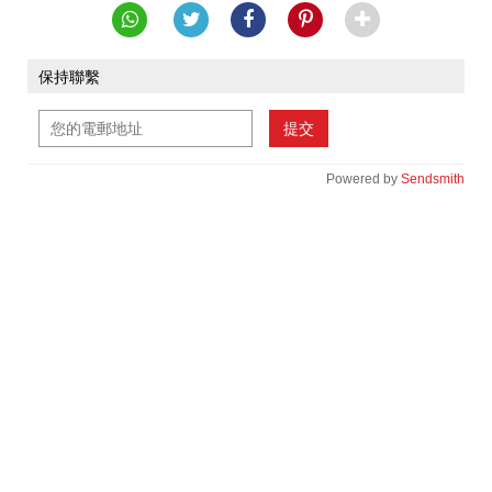
保持聯繫
提交
Powered by
Sendsmith