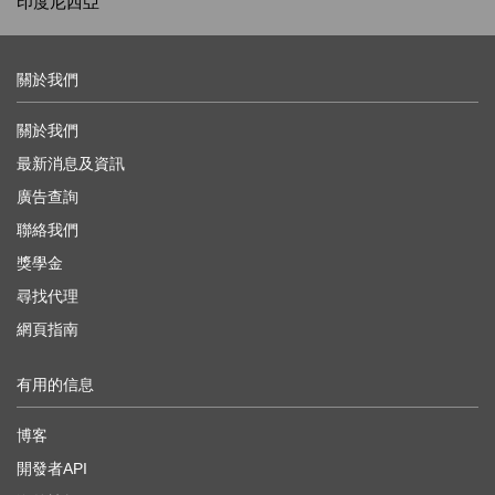
印度尼西亞
關於我們
關於我們
最新消息及資訊
廣告查詢
聯絡我們
獎學金
尋找代理
網頁指南
有用的信息
博客
開發者API