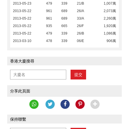
2013-05-23
479
339
21/B
1,007萬
2013-05-22
961
689
26/A
2,073萬
2013-05-22
961
689
33/A
2,260萬
2013-05-22
935
665
26/F
1,920萬
2013-05-22
479
339
26/B
1,086萬
2013-03-10
478
339
06/E
906萬
香港大廈搜尋
提交
分享此頁面
保持聯繫