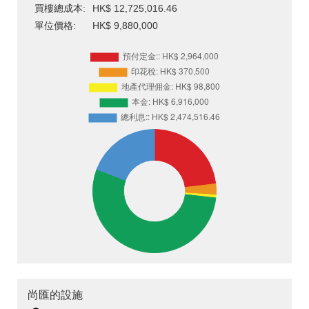
買樓總成本:
HK$ 12,725,016.46
單位價格:
HK$ 9,880,000
尚匯的設施