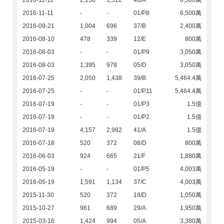
2016-11-11
-
-
01/P8
6,500萬
2016-09-21
1,004
696
37/B
2,400萬
2016-08-10
478
339
12/E
800萬
2016-08-03
-
-
01/P9
3,050萬
2016-08-03
1,395
978
05/D
3,050萬
2016-07-25
2,050
1,438
39/B
5,464.4萬
2016-07-25
-
-
01/P11
5,464.4萬
2016-07-19
-
-
01/P3
1.5億
2016-07-19
-
-
01/P2
1.5億
2016-07-19
4,157
2,982
41/A
1.5億
2016-07-18
520
372
08/D
800萬
2016-06-03
924
665
21/F
1,880萬
2016-05-19
-
-
01/P5
4,003萬
2016-05-19
1,591
1,134
37/C
4,003萬
2015-11-30
520
372
18/D
1,050萬
2015-10-27
961
689
29/A
1,950萬
2015-03-16
1,424
994
05/A
3,380萬