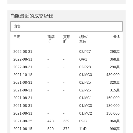
尚匯最近的成交紀錄
出售
日期
建築
實用
樓層/
HK$
2
2
ft
ft
單位
2022-08-31
-
-
02/P27
290萬
2022-08-31
-
-
G/P1
368萬
2022-08-31
-
-
02/P28
290萬
2021-10-18
-
-
01/MC3
430,000
2021-08-31
-
-
02/P25
320萬
2021-08-31
-
-
02/P26
315萬
2021-08-31
-
-
01/MC1
150,000
2021-08-31
-
-
01/MC3
180,000
2021-08-31
-
-
01/MC2
150,000
2021-08-25
478
339
09/B
960萬
2021-06-15
520
372
11/D
990萬