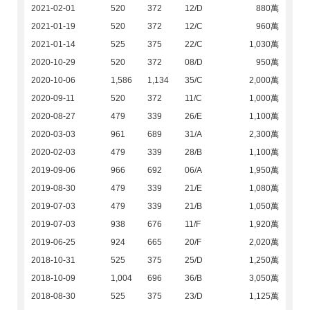
2021-02-01
520
372
12/D
880萬
2021-01-19
520
372
12/C
960萬
2021-01-14
525
375
22/C
1,030萬
2020-10-29
520
372
08/D
950萬
2020-10-06
1,586
1,134
35/C
2,000萬
2020-09-11
520
372
11/C
1,000萬
2020-08-27
479
339
26/E
1,100萬
2020-03-03
961
689
31/A
2,300萬
2020-02-03
479
339
28/B
1,100萬
2019-09-06
966
692
06/A
1,950萬
2019-08-30
479
339
21/E
1,080萬
2019-07-03
479
339
21/B
1,050萬
2019-07-03
938
676
11/F
1,920萬
2019-06-25
924
665
20/F
2,020萬
2018-10-31
525
375
25/D
1,250萬
2018-10-09
1,004
696
36/B
3,050萬
2018-08-30
525
375
23/D
1,125萬