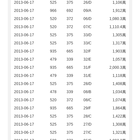
2013-06-17
525
375
26/D
1,106萬
2013-06-17
966
692
09/A
1,912萬
2013-06-17
520
372
06/D
1,080.3萬
2013-06-17
520
372
07/C
1,110.4萬
2013-06-17
525
375
33/D
1,305萬
2013-06-17
525
375
33/C
1,317萬
2013-06-17
935
665
32/F
1,903萬
2013-06-17
479
339
32/E
1,057萬
2013-06-17
935
665
31/F
2,000.3萬
2013-06-17
479
339
31/E
1,118萬
2013-06-17
525
375
28/D
1,408萬
2013-06-17
478
339
08/B
1,034萬
2013-06-17
520
372
08/C
1,074萬
2013-06-17
935
665
29/F
1,864萬
2013-06-17
525
375
28/C
1,422萬
2013-06-17
525
375
27/D
1,308萬
2013-06-17
525
375
27/C
1,321萬