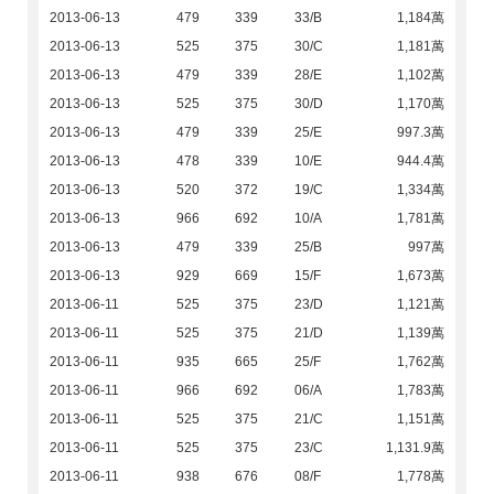
2013-06-13
479
339
33/B
1,184萬
2013-06-13
525
375
30/C
1,181萬
2013-06-13
479
339
28/E
1,102萬
2013-06-13
525
375
30/D
1,170萬
2013-06-13
479
339
25/E
997.3萬
2013-06-13
478
339
10/E
944.4萬
2013-06-13
520
372
19/C
1,334萬
2013-06-13
966
692
10/A
1,781萬
2013-06-13
479
339
25/B
997萬
2013-06-13
929
669
15/F
1,673萬
2013-06-11
525
375
23/D
1,121萬
2013-06-11
525
375
21/D
1,139萬
2013-06-11
935
665
25/F
1,762萬
2013-06-11
966
692
06/A
1,783萬
2013-06-11
525
375
21/C
1,151萬
2013-06-11
525
375
23/C
1,131.9萬
2013-06-11
938
676
08/F
1,778萬