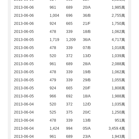
2013-06-06
961
689
20/A
1,985萬
2013-06-06
1,004
696
36/B
2,755萬
2013-06-06
924
665
21/F
1,750萬
2013-06-05
478
339
18/B
1,062萬
2013-06-05
1,719
1,209
36/A
4,717萬
2013-06-05
478
339
07/B
1,018萬
2013-06-05
520
372
13/D
1,039萬
2013-06-05
961
689
28/A
2,088萬
2013-06-05
478
339
19/B
1,062萬
2013-06-05
479
339
29/B
1,055萬
2013-06-05
924
665
20/F
1,808萬
2013-06-05
966
692
18/A
1,988萬
2013-06-04
520
372
12/D
1,035萬
2013-06-04
525
375
20/C
1,250萬
2013-06-04
478
339
13/B
951萬
2013-06-04
1,424
994
05/A
3,459.4萬
2013-06-04
961
689
23/A
1,943萬