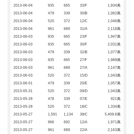
2013-06-04
935
665
33/F
1,934萬
2013-06-04
479
339
30/B
1,062萬
2013-06-04
520
372
12/C
1,046萬
2013-06-04
961
689
31/A
2,118萬
2013-06-03
935
665
23/F
1,947萬
2013-06-03
935
665
30/F
2,031萬
2013-06-03
479
339
32/B
1,077萬
2013-06-03
935
665
27/F
1,989萬
2013-06-03
961
689
27/A
2,147萬
2013-06-03
520
372
15/D
1,043萬
2013-06-01
479
339
20/E
1,057萬
2013-05-31
520
372
09/D
1,043萬
2013-05-28
478
339
07/E
921萬
2013-05-28
520
372
18/C
1,334萬
2013-05-27
1,591
1,134
38/C
5,409.6萬
2013-05-27
966
692
12/A
1,971萬
2013-05-27
961
689
22/A
2,163萬