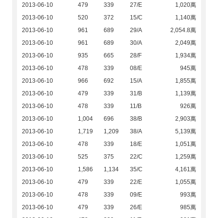
2013-06-10
479
339
27/E
1,020萬
2013-06-10
520
372
15/C
1,140萬
2013-06-10
961
689
29/A
2,054.8萬
2013-06-10
961
689
30/A
2,049萬
2013-06-10
935
665
28/F
1,934萬
2013-06-10
478
339
08/E
945萬
2013-06-10
966
692
15/A
1,855萬
2013-06-10
479
339
31/B
1,139萬
2013-06-10
478
339
11/B
926萬
2013-06-10
1,004
696
38/B
2,903萬
2013-06-10
1,719
1,209
38/A
5,139萬
2013-06-10
478
339
18/E
1,051萬
2013-06-10
525
375
22/C
1,259萬
2013-06-10
1,586
1,134
35/C
4,161萬
2013-06-10
479
339
22/E
1,055萬
2013-06-10
478
339
09/E
993萬
2013-06-10
479
339
26/E
985萬