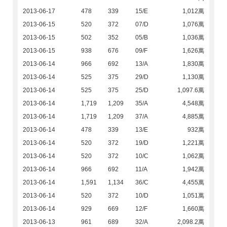
2013-06-17
478
339
15/E
1,012萬
2013-06-15
520
372
07/D
1,076萬
2013-06-15
502
352
05/B
1,036萬
2013-06-15
938
676
09/F
1,626萬
2013-06-14
966
692
13/A
1,830萬
2013-06-14
525
375
29/D
1,130萬
2013-06-14
525
375
25/D
1,097.6萬
2013-06-14
1,719
1,209
35/A
4,548萬
2013-06-14
1,719
1,209
37/A
4,885萬
2013-06-14
478
339
13/E
932萬
2013-06-14
520
372
19/D
1,221萬
2013-06-14
520
372
10/C
1,062萬
2013-06-14
966
692
11/A
1,942萬
2013-06-14
1,591
1,134
36/C
4,455萬
2013-06-14
520
372
10/D
1,051萬
2013-06-14
929
669
12/F
1,660萬
2013-06-13
961
689
32/A
2,098.2萬