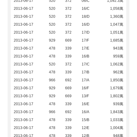
2013-06-17
520
372
06/C
1,092.3萬
2013-06-17
520
372
16/C
1,058萬
2013-06-17
520
372
18/D
1,360萬
2013-06-17
520
372
16/D
1,047萬
2013-06-17
520
372
17/D
1,051萬
2013-06-17
929
669
17/F
1,685萬
2013-06-17
478
339
17/E
943萬
2013-06-17
478
339
16/B
959萬
2013-06-17
520
372
17/C
1,062萬
2013-06-17
478
339
17/B
962萬
2013-06-17
966
692
17/A
1,850萬
2013-06-17
929
669
16/F
1,679萬
2013-06-17
929
669
13/F
1,802萬
2013-06-17
478
339
16/E
939萬
2013-06-17
966
692
16/A
1,843萬
2013-06-17
478
339
15/B
1,033萬
2013-06-17
478
339
12/E
1,004萬
2013-06-17
478
339
12/B
948萬