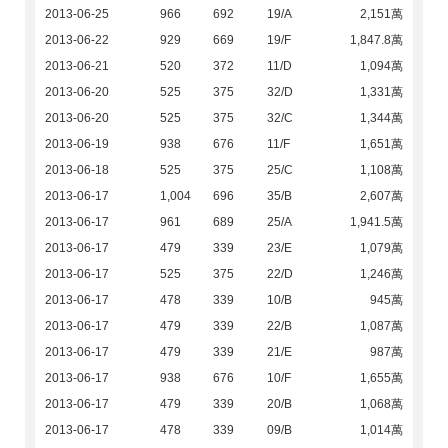
2013-06-25
966
692
19/A
2,151萬
2013-06-22
929
669
19/F
1,847.8萬
2013-06-21
520
372
11/D
1,094萬
2013-06-20
525
375
32/D
1,331萬
2013-06-20
525
375
32/C
1,344萬
2013-06-19
938
676
11/F
1,651萬
2013-06-18
525
375
25/C
1,108萬
2013-06-17
1,004
696
35/B
2,607萬
2013-06-17
961
689
25/A
1,941.5萬
2013-06-17
479
339
23/E
1,079萬
2013-06-17
525
375
22/D
1,246萬
2013-06-17
478
339
10/B
945萬
2013-06-17
479
339
22/B
1,087萬
2013-06-17
479
339
21/E
987萬
2013-06-17
938
676
10/F
1,655萬
2013-06-17
479
339
20/B
1,068萬
2013-06-17
478
339
09/B
1,014萬