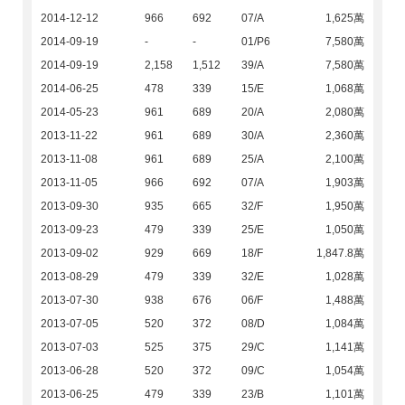
2014-12-12
966
692
07/A
1,625萬
2014-09-19
-
-
01/P6
7,580萬
2014-09-19
2,158
1,512
39/A
7,580萬
2014-06-25
478
339
15/E
1,068萬
2014-05-23
961
689
20/A
2,080萬
2013-11-22
961
689
30/A
2,360萬
2013-11-08
961
689
25/A
2,100萬
2013-11-05
966
692
07/A
1,903萬
2013-09-30
935
665
32/F
1,950萬
2013-09-23
479
339
25/E
1,050萬
2013-09-02
929
669
18/F
1,847.8萬
2013-08-29
479
339
32/E
1,028萬
2013-07-30
938
676
06/F
1,488萬
2013-07-05
520
372
08/D
1,084萬
2013-07-03
525
375
29/C
1,141萬
2013-06-28
520
372
09/C
1,054萬
2013-06-25
479
339
23/B
1,101萬