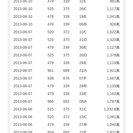
2013-06-10
478
339
11/E
981萬
2013-06-10
525
375
26/C
1,117萬
2013-06-10
478
339
19/E
1,041萬
2013-06-10
478
339
06/B
926萬
2013-06-07
520
372
11/C
1,022萬
2013-06-07
525
375
31/D
1,320萬
2013-06-07
479
339
30/E
1,127萬
2013-06-07
525
375
20/D
1,378萬
2013-06-07
479
339
29/E
1,119萬
2013-06-07
961
689
21/A
1,921萬
2013-06-07
938
676
07/F
1,667萬
2013-06-07
479
339
28/B
1,135萬
2013-06-07
479
339
33/E
1,162萬
2013-06-07
966
692
08/A
1,787萬
2013-06-06
525
375
31/C
1,332.8萬
2013-06-06
520
372
13/C
1,061萬
2013-06-06
479
339
27/B
1,040萬
2013-06-06
924
665
22/F
1,821萬