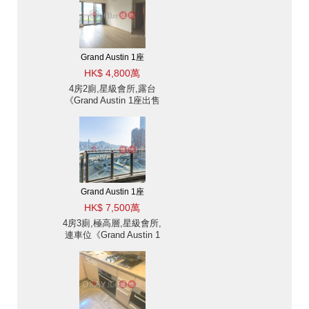
Grand Austin 1座
HK$ 4,800萬
4房2廁,星級會所,露台
《Grand Austin 1座出售
單位》
Grand Austin 1座
HK$ 7,500萬
4房3廁,極高層,星級會所,
連車位《Grand Austin 1
座出售單位》