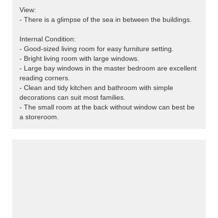
View:
- There is a glimpse of the sea in between the buildings.
Internal Condition:
- Good-sized living room for easy furniture setting.
- Bright living room with large windows.
- Large bay windows in the master bedroom are excellent
reading corners.
- Clean and tidy kitchen and bathroom with simple
decorations can suit most families.
- The small room at the back without window can best be
a storeroom.