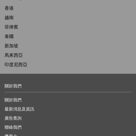
香港
越南
菲律賓
泰國
新加坡
馬來西亞
印度尼西亞
關於我們
關於我們
最新消息及資訊
廣告查詢
聯絡我們