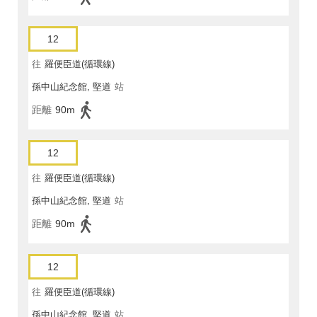
12
往
羅便臣道(循環線)
孫中山紀念館, 堅道
站
距離
90m
12
往
羅便臣道(循環線)
孫中山紀念館, 堅道
站
距離
90m
12
往
羅便臣道(循環線)
孫中山紀念館, 堅道
站