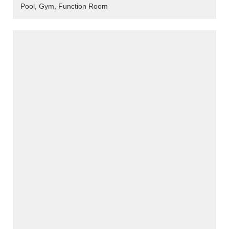
Pool, Gym, Function Room