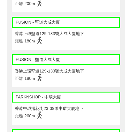
距離
200m
FUSION - 堅道大成大廈
香港上環堅道129-133號大成大廈地下
距離
180m
FUSION - 堅道大成大廈
香港上環堅道129-133號大成大廈地下
距離
180m
PARKNSHOP - 中環大廈
香港中環擺花街23-39號中環大廈地下
距離
260m