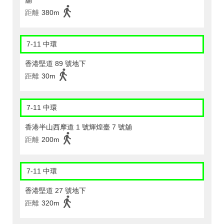
距離
380m
7-11 中環
香港堅道 89 號地下
距離
30m
7-11 中環
香港半山西摩道 1 號輝煌臺 7 號舖
距離
200m
7-11 中環
香港堅道 27 號地下
距離
320m