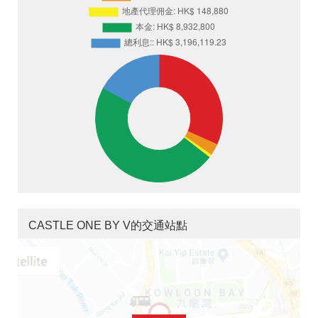
CASTLE ONE BY V的交通站點