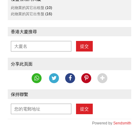
此物業的其它出租盤
(10)
此物業的其它出售盤
(16)
香港大廈搜尋
提交
分享此頁面
保持聯繫
提交
Powered by
Sendsmith