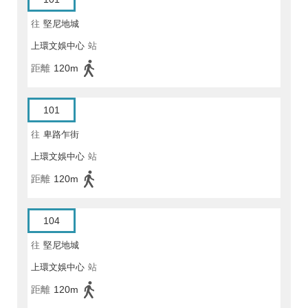
往
堅尼地城
上環文娛中心
站
距離
120m
101
往
卑路乍街
上環文娛中心
站
距離
120m
104
往
堅尼地城
上環文娛中心
站
距離
120m