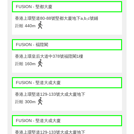
FUSION - 堅都大廈
香港上環堅道80-88號堅都大廈地下a,b,c號鋪
距離
440m
FUSION - 褔陞閣
香港上環皇后大道中378號福陞閣1樓
距離
160m
FUSION - 堅道大成大廈
香港上環堅道129-133號大成大廈地下
距離
300m
FUSION - 堅道大成大廈
香港上環堅道129-133號大成大廈地下