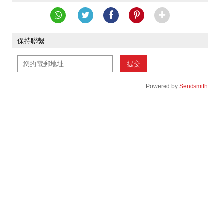
保持聯繫
提交
Powered by
Sendsmith