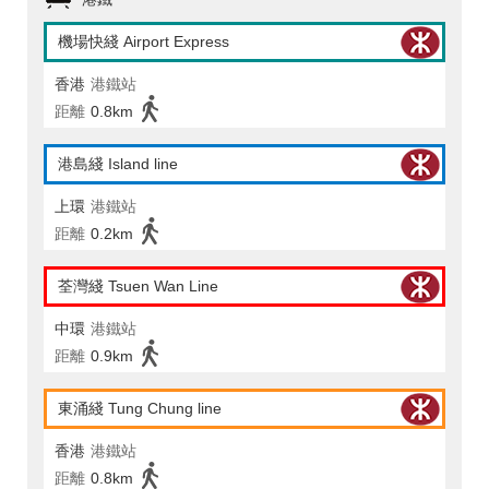
機場快綫 Airport Express
香港
港鐵站
距離
0.8km
港島綫 Island line
上環
港鐵站
距離
0.2km
荃灣綫 Tsuen Wan Line
中環
港鐵站
距離
0.9km
東涌綫 Tung Chung line
香港
港鐵站
距離
0.8km