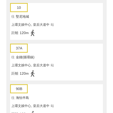
10
往
堅尼地城
上環文娛中心, 皇后大道中
站
距離
120m
37A
往
金鐘(循環線)
上環文娛中心, 皇后大道中
站
距離
120m
90B
往
海怡半島
上環文娛中心, 皇后大道中
站