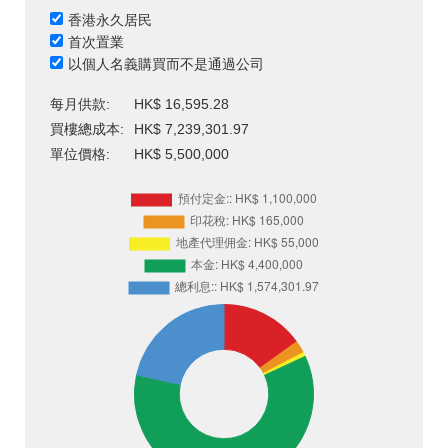
香港永久居民
首次置業
以個人名義購買而不是通過公司
每月供款:
HK$ 16,595.28
買樓總成本:
HK$ 7,239,301.97
單位價格:
HK$ 5,500,000