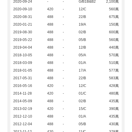
2020-09-24
-
-
G/B1B&B2
2,100萬
2020-09-10
420
-
12/C
560萬
2020-08-31
488
-
22/B
675萬
2020-01-21
488
-
19/A
150萬
2019-08-30
488
-
02/B
600萬
2019-05-22
488
-
05/B
560萬
2019-04-04
488
-
12/B
440萬
2018-10-05
488
-
05/A
570萬
2018-03-09
488
-
01/A
510萬
2018-01-05
488
-
17/A
577萬
2017-05-31
488
-
22/B
583萬
2016-05-16
420
-
12/C
428萬
2014-11-28
420
-
01/C
480萬
2014-05-09
488
-
02/B
435萬
2013-02-19
420
-
15/C
390萬
2012-12-10
488
-
01/A
435萬
2012-12-04
488
-
05/B
430萬
2012-11-12
420
-
11/C
379萬