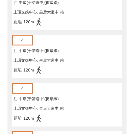
往
中環(干諾道中)(循環線)
上環文娛中心, 皇后大道中
站
距離
120m
4
往
中環(干諾道中)(循環線)
上環文娛中心, 皇后大道中
站
距離
120m
4
往
中環(干諾道中)(循環線)
上環文娛中心, 皇后大道中
站
距離
120m