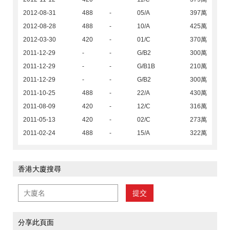
2012-08-31
488
-
05/A
397萬
2012-08-28
488
-
10/A
425萬
2012-03-30
420
-
01/C
370萬
2011-12-29
-
-
G/B2
300萬
2011-12-29
-
-
G/B1B
210萬
2011-12-29
-
-
G/B2
300萬
2011-10-25
488
-
22/A
430萬
2011-08-09
420
-
12/C
316萬
2011-05-13
420
-
02/C
273萬
2011-02-24
488
-
15/A
322萬
香港大廈搜尋
提交
分享此頁面