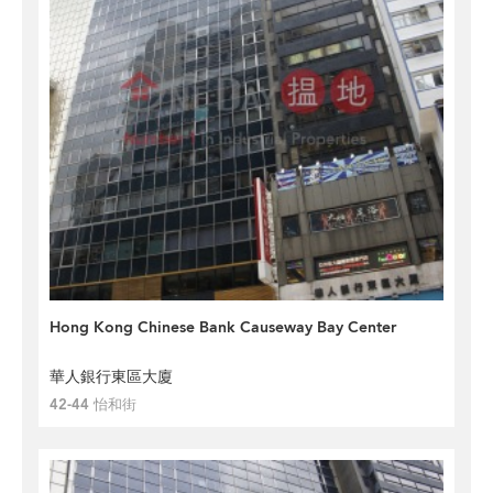
Hong Kong Chinese Bank Causeway Bay Center
華人銀行東區大廈
42-44 怡和街