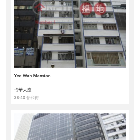
Yee Wah Mansion
怡華大廈
38-40 怡和街