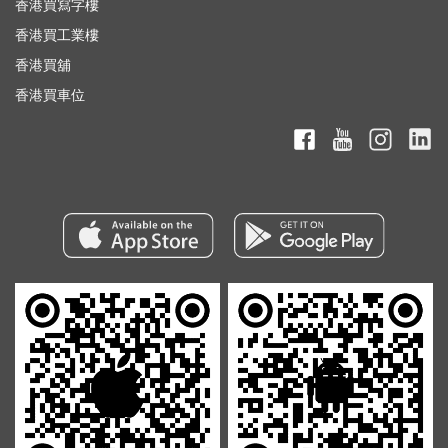
香港買寫字樓
香港買工業樓
香港買舖
香港買車位