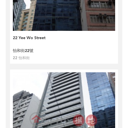
22 Yee Wo Street
怡和街22號
22 怡和街