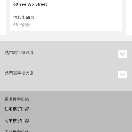
68 Yee Wo Street
怡和街68號
68 怡和街
熱門寫字樓區域
熱門寫字樓大廈
香港樓宇目錄
住宅樓宇目錄
商業樓宇目錄