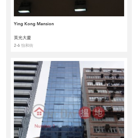
Ying Kong Mansion
英光大廈
2-6 怡和街