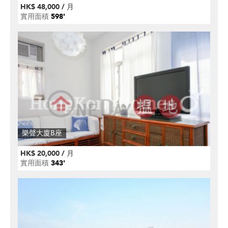
HK$ 48,000 / 月
實用面積
598'
樂聲大廈B座
HK$ 20,000 / 月
實用面積
343'