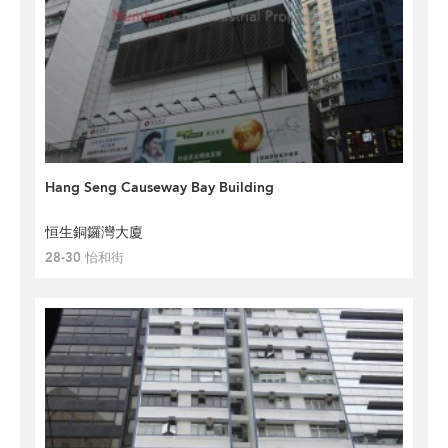
Hang Seng Causeway Bay Building
恒生銅鑼灣大廈
28-30 怡和街