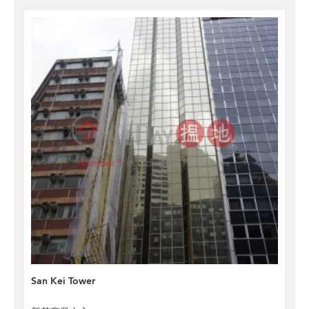
San Kei Tower