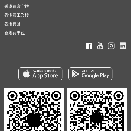
香港買寫字樓
香港買工業樓
香港買舖
香港買車位