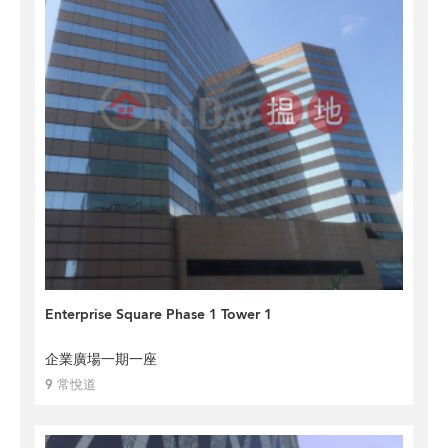
Enterprise Square Phase 1 Tower 1
企業廣場一期一座
9 常悅道