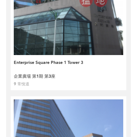
Enterprise Square Phase 1 Tower 3
企業廣場 第1期 第3座
9 常悅道