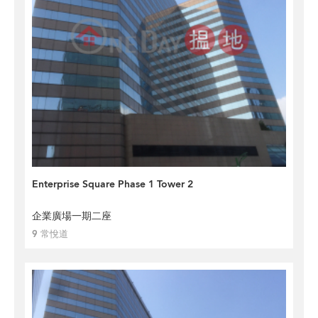
Enterprise Square Phase 1 Tower 2
企業廣場一期二座
9 常悅道