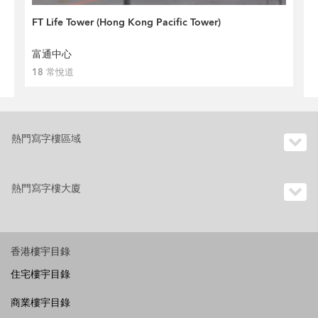
FT Life Tower (Hong Kong Pacific Tower)
富通中心
18 常悅道
熱門寫字樓區域
熱門寫字樓大廈
香港樓宇目錄
住宅樓宇目錄
商業樓宇目錄