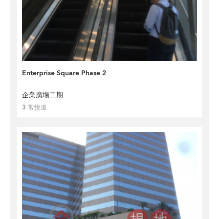
Enterprise Square Phase 2
企業廣場二期
3 常悅道