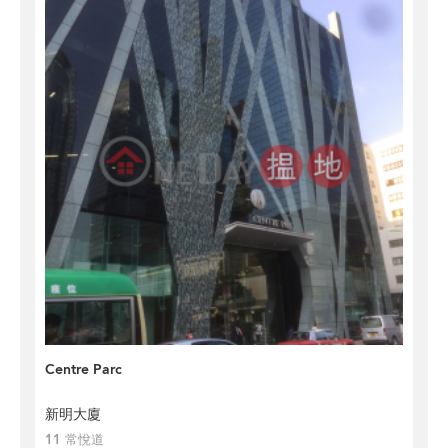
Centre Parc
新明大廈
11 常悅道