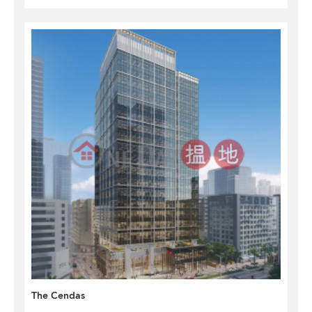
The Cendas