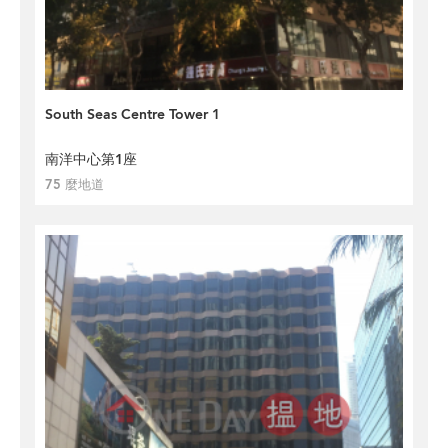
South Seas Centre Tower 1
南洋中心第1座
75 麼地道