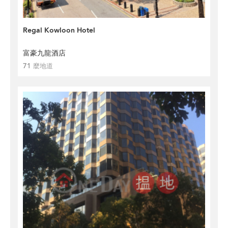
Regal Kowloon Hotel
富豪九龍酒店
71 麼地道