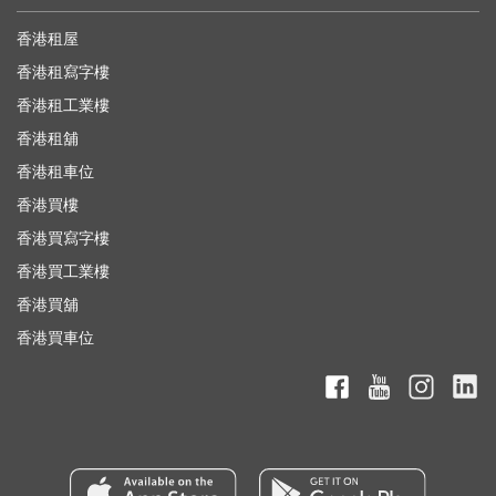
香港租屋
香港租寫字樓
香港租工業樓
香港租舖
香港租車位
香港買樓
香港買寫字樓
香港買工業樓
香港買舖
香港買車位