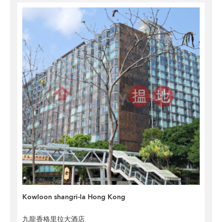
Kowloon shangri-la Hong Kong
九龍香格里拉大酒店