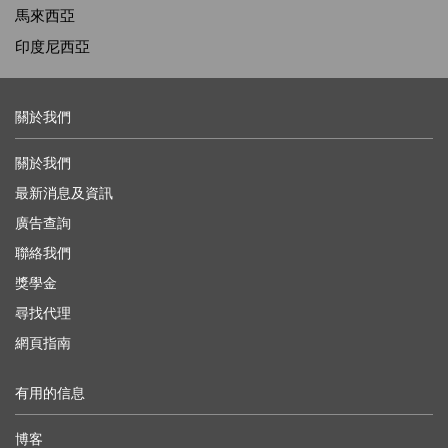
馬來西亞
印度尼西亞
關於我們
關於我們
最新消息及資訊
廣告查詢
聯絡我們
獎學金
尋找代理
網頁指南
有用的信息
博客