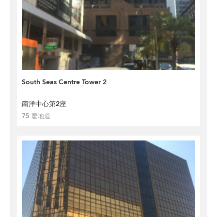
South Seas Centre Tower 2
南洋中心第2座
75 麼地道