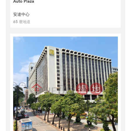
Auto Plaza
安達中心
65 麼地道