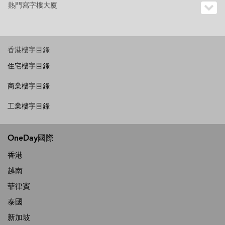
熱門寫字樓大廈
香港樓宇目錄
住宅樓宇目錄
商業樓宇目錄
工業樓宇目錄
OneDay國際
香港
越南
菲律賓
泰國
新加坡