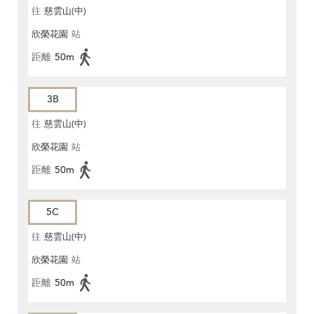
往
慈雲山(中)
欣榮花園
站
距離
50m
3B
往
慈雲山(中)
欣榮花園
站
距離
50m
5C
往
慈雲山(中)
欣榮花園
站
距離
50m