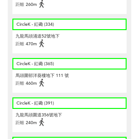
距離
260m
CircleK - 紅磡 (334)
九龍馬頭涌道52號地下
距離
470m
CircleK - 紅磡 (365)
馬頭圍邨洋葵樓地下 111 號
距離
460m
CircleK - 紅磡 (391)
九龍馬頭圍道356號地下
距離
240m