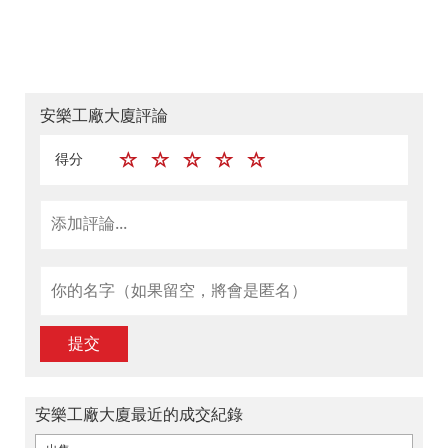
安樂工廠大廈評論
得分
提交
安樂工廠大廈最近的成交紀錄