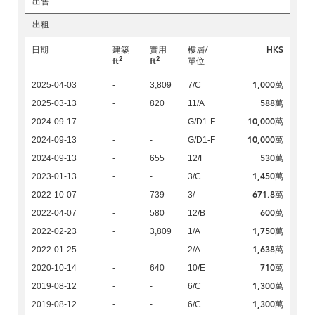
出售
出租
日期
建築
實用
樓層/
HK$
2
2
ft
ft
單位
1,000萬
2025-04-03
-
3,809
7/C
588萬
2025-03-13
-
820
11/A
10,000萬
2024-09-17
-
-
G/D1-F
10,000萬
2024-09-13
-
-
G/D1-F
530萬
2024-09-13
-
655
12/F
1,450萬
2023-01-13
-
-
3/C
671.8萬
2022-10-07
-
739
3/
600萬
2022-04-07
-
580
12/B
1,750萬
2022-02-23
-
3,809
1/A
1,638萬
2022-01-25
-
-
2/A
710萬
2020-10-14
-
640
10/E
1,300萬
2019-08-12
-
-
6/C
1,300萬
2019-08-12
-
-
6/C