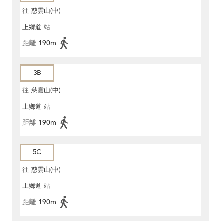
往
慈雲山(中)
上鄉道
站
距離
190m
3B
往
慈雲山(中)
上鄉道
站
距離
190m
5C
往
慈雲山(中)
上鄉道
站
距離
190m