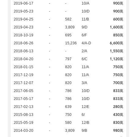
900萬
2019-06-17
-
-
10/A
900萬
2019-05-23
-
-
10/D
600萬
2019-04-25
-
582
11/B
1,600萬
2019-04-23
-
3,809
9/D
850萬
2018-10-19
-
695
6/F
6,600萬
2018-06-26
-
15,236
4/A-D
1,550萬
2018-06-13
-
-
2/A
1,120萬
2018-04-20
-
797
6/C
750萬
2018-01-15
-
820
11/A
750萬
2017-12-19
-
820
11/A
700萬
2017-12-07
-
820
3/A
833萬
2017-06-05
-
786
10/D
833萬
2017-05-17
-
786
10/D
280萬
2017-02-13
-
639
12/E
430萬
2015-08-13
-
750
6/
830萬
2015-05-19
-
580
12/B
980萬
2014-03-20
-
3,809
9/B