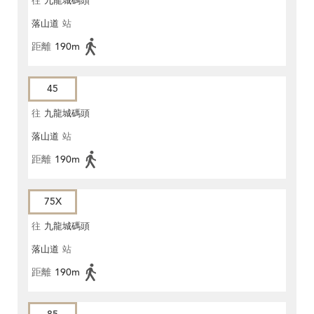
往
九龍城碼頭
落山道
站
距離
190m
45
往
九龍城碼頭
落山道
站
距離
190m
75X
往
九龍城碼頭
落山道
站
距離
190m