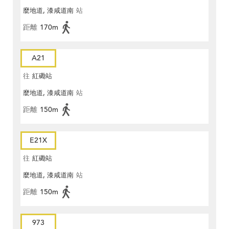
麼地道, 漆咸道南
站
距離
170m
A21
往
紅磡站
麼地道, 漆咸道南
站
距離
150m
E21X
往
紅磡站
麼地道, 漆咸道南
站
距離
150m
973