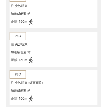
往
尖沙咀東
加連威老道
站
距離
160m
98D
往
尖沙咀東
加連威老道
站
距離
160m
98D
往
尖沙咀東 (經寶順路)
加連威老道
站
距離
160m