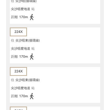
往
尖沙咀(循環線)
尖沙咀麼地道
站
距離
170m
224X
往
尖沙咀東(循環線)
尖沙咀麼地道
站
距離
170m
224X
往
尖沙咀東(循環線)
尖沙咀麼地道
站
距離
170m