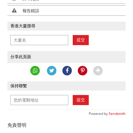
報告錯誤
香港大廈搜尋
提交
分享此頁面
保持聯繫
提交
Powered by
Sendsmith
免責聲明