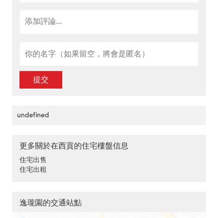
提交
undefined
更多關於在西貢的住宅樓盤信息
住宅出售
住宅出租
逸瓏園的交通站點