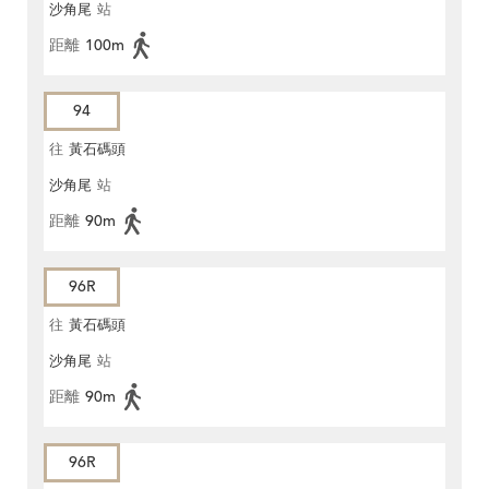
沙角尾
站
距離
100m
94
往
黃石碼頭
沙角尾
站
距離
90m
96R
往
黃石碼頭
沙角尾
站
距離
90m
96R