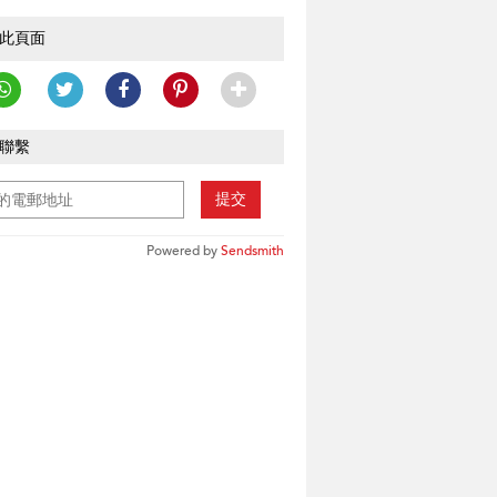
此頁面
聯繫
提交
Powered by
Sendsmith