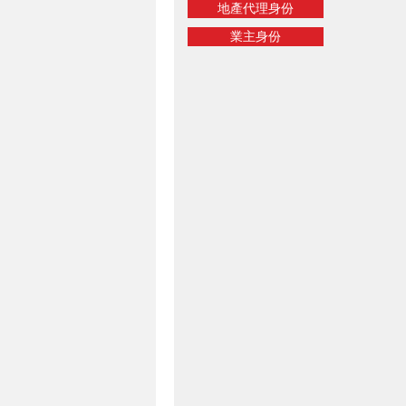
地產代理身份
業主身份