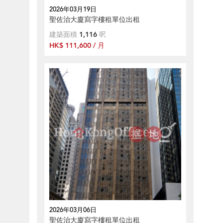
2026年03月19日
聖佐治大廈寫字樓租單位出租
建築面積
1,116
呎
HK$ 111,600 / 月
2026年03月06日
聖佐治大廈寫字樓租單位出租