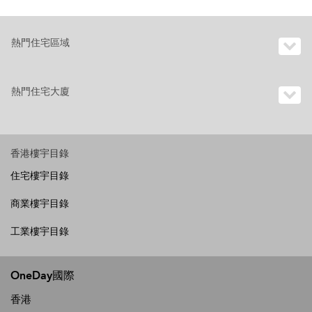
熱門住宅區域
熱門住宅大廈
香港樓宇目錄
住宅樓宇目錄
商業樓宇目錄
工業樓宇目錄
OneDay國際
香港