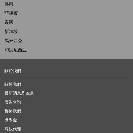
越南
菲律賓
泰國
新加坡
馬來西亞
印度尼西亞
關於我們
關於我們
最新消息及資訊
廣告查詢
聯絡我們
獎學金
尋找代理