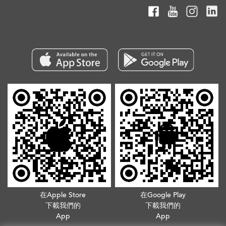
在Apple Store
在Google Play
下載我們的
下載我們的
App
App