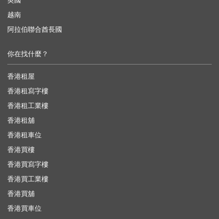
英國
越南
阿拉伯聯合酋長國
你在找什麼？
香港租屋
香港租寫字樓
香港租工業樓
香港租舖
香港租車位
香港買樓
香港買寫字樓
香港買工業樓
香港買舖
香港買車位