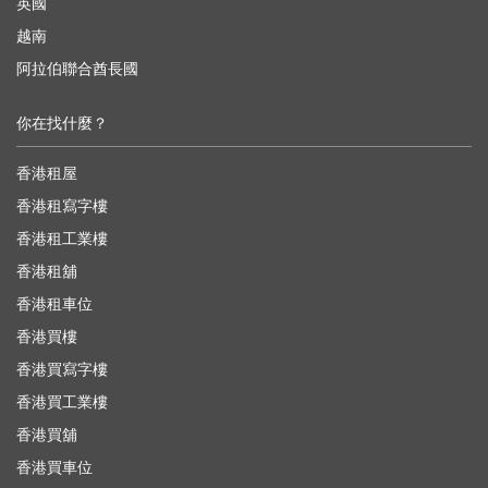
英國
越南
阿拉伯聯合酋長國
你在找什麼？
香港租屋
香港租寫字樓
香港租工業樓
香港租舖
香港租車位
香港買樓
香港買寫字樓
香港買工業樓
香港買舖
香港買車位