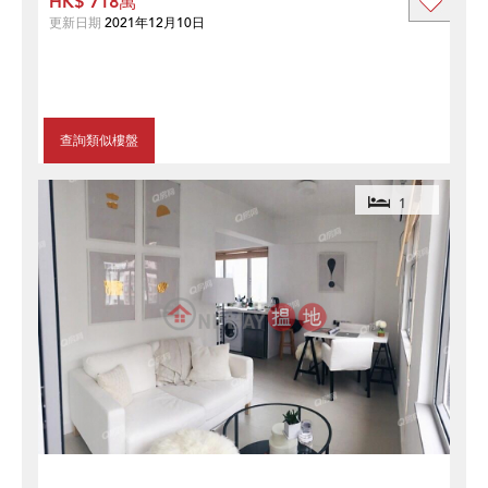
HK$ 718萬
更新日期
2021年12月10日
查詢類似樓盤
1