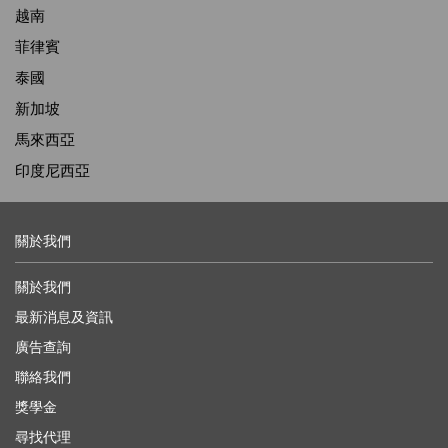
越南
菲律賓
泰國
新加坡
馬來西亞
印度尼西亞
關於我們
關於我們
最新消息及資訊
廣告查詢
聯絡我們
獎學金
尋找代理