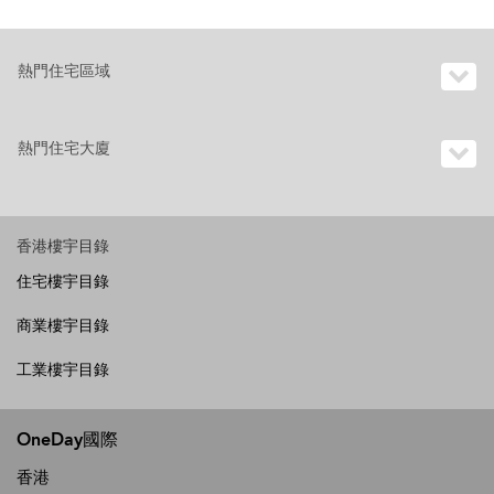
熱門住宅區域
熱門住宅大廈
香港樓宇目錄
住宅樓宇目錄
商業樓宇目錄
工業樓宇目錄
OneDay國際
香港