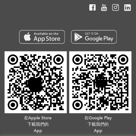
在Apple Store
在Google Play
下載我們的
下載我們的
App
App