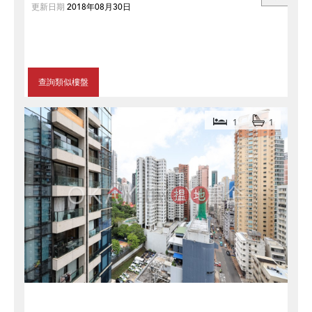
更新日期
2018年08月30日
查詢類似樓盤
1
1