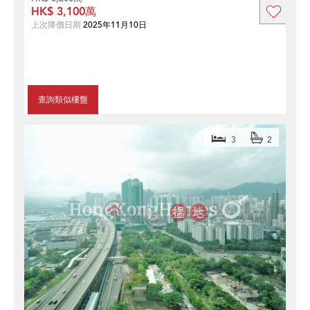
HK$ 3,100萬
上次降價日期
2025年11月10日
查詢類似樓盤
3
2