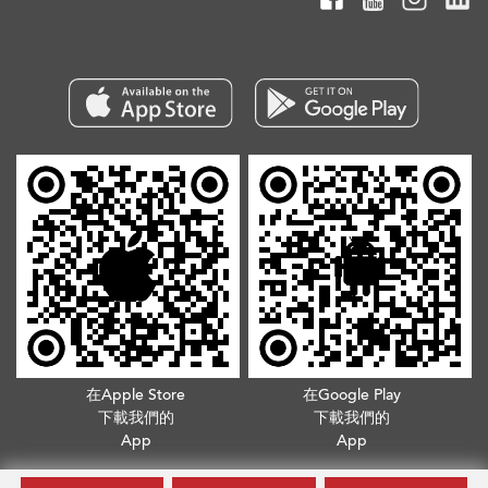
在Apple Store
在Google Play
下載我們的
下載我們的
App
App
版權所有©2026. 不得轉載
服務條款
.
隱私政策