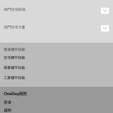
熱門住宅區域
熱門住宅大廈
香港樓宇目錄
住宅樓宇目錄
商業樓宇目錄
工業樓宇目錄
OneDay國際
香港
越南