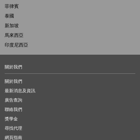
菲律賓
泰國
新加坡
馬來西亞
印度尼西亞
關於我們
關於我們
最新消息及資訊
廣告查詢
聯絡我們
獎學金
尋找代理
網頁指南