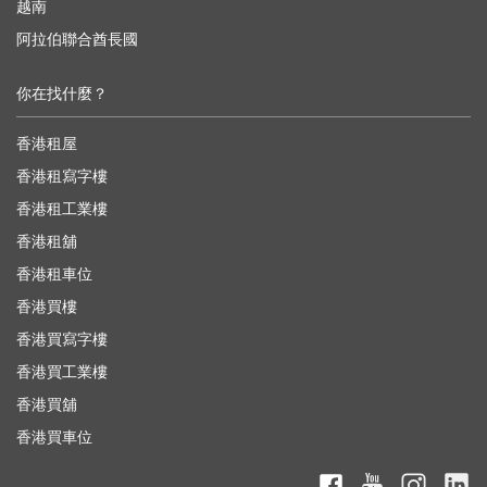
越南
阿拉伯聯合酋長國
你在找什麼？
香港租屋
香港租寫字樓
香港租工業樓
香港租舖
香港租車位
香港買樓
香港買寫字樓
香港買工業樓
香港買舖
香港買車位