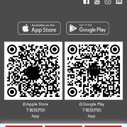
在Apple Store
在Google Play
下載我們的
下載我們的
App
App
版權所有©2026. 不得轉載
服務條款
.
隱私政策