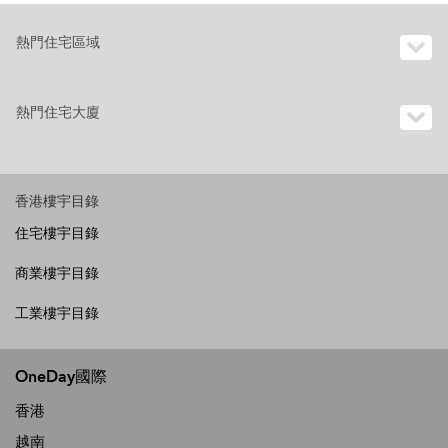
熱門住宅區域
熱門住宅大廈
香港樓宇目錄
住宅樓宇目錄
商業樓宇目錄
工業樓宇目錄
OneDay國際
香港
越南