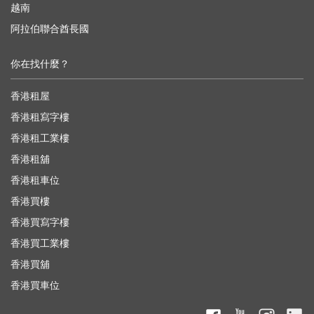
越南
阿拉伯聯合酋長國
你在找什麼？
香港租屋
香港租寫字樓
香港租工業樓
香港租舖
香港租車位
香港買樓
香港買寫字樓
香港買工業樓
香港買舖
香港買車位