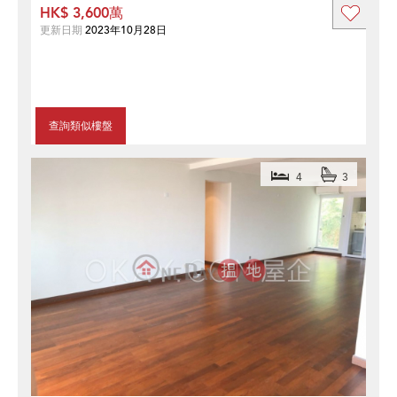
HK$ 3,600萬
更新日期
2023年10月28日
查詢類似樓盤
4
3