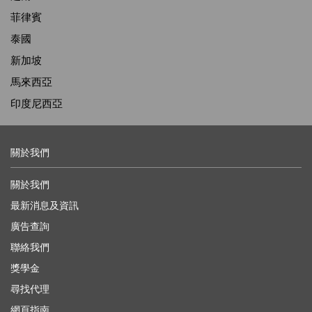
菲律賓
泰國
新加坡
馬來西亞
印度尼西亞
關於我們
關於我們
最新消息及資訊
廣告查詢
聯絡我們
獎學金
尋找代理
網頁指南