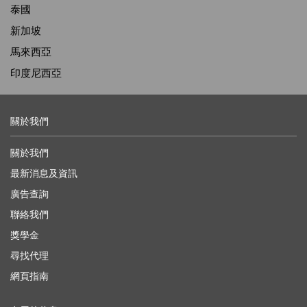
泰國
新加坡
馬來西亞
印度尼西亞
關於我們
關於我們
最新消息及資訊
廣告查詢
聯絡我們
獎學金
尋找代理
網頁指南