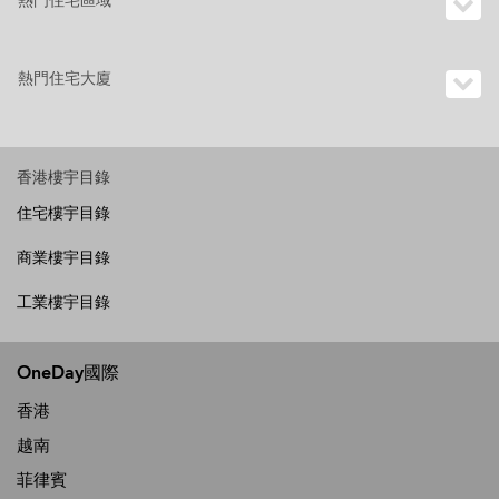
熱門住宅區域
熱門住宅大廈
香港樓宇目錄
住宅樓宇目錄
商業樓宇目錄
工業樓宇目錄
OneDay國際
香港
越南
菲律賓