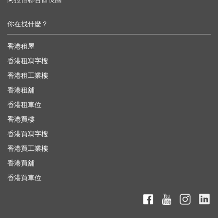
你在找什麼？
香港租屋
香港租寫字樓
香港租工業樓
香港租舖
香港租車位
香港買樓
香港買寫字樓
香港買工業樓
香港買舖
香港買車位