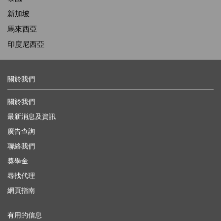
新加坡
馬來西亞
印度尼西亞
關於我們
關於我們
最新消息及資訊
廣告查詢
聯絡我們
獎學金
尋找代理
網頁指南
有用的信息