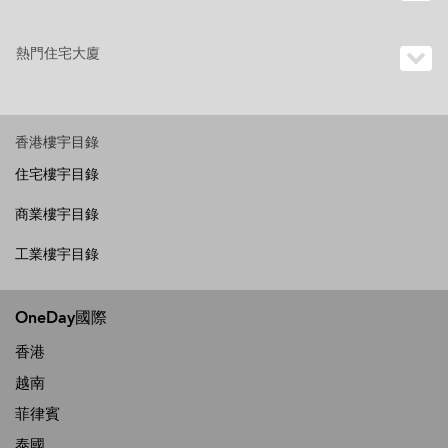
熱門住宅大廈
香港樓宇目錄
住宅樓宇目錄
商業樓宇目錄
工業樓宇目錄
OneDay國際
香港
越南
菲律賓
泰國