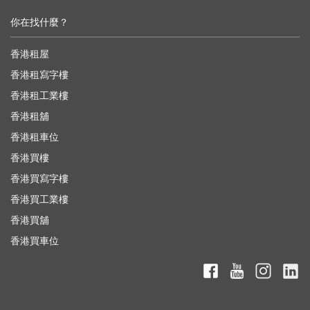
你在找什麼？
香港租屋
香港租寫字樓
香港租工業樓
香港租舖
香港租車位
香港買樓
香港買寫字樓
香港買工業樓
香港買舖
香港買車位