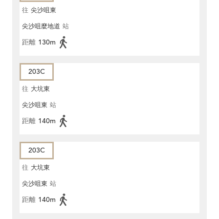
往
尖沙咀東
尖沙咀麼地道
站
距離
130m
203C
往
大坑東
尖沙咀東
站
距離
140m
203C
往
大坑東
尖沙咀東
站
距離
140m