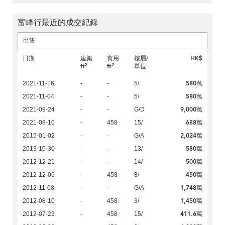
富峰行最近的成交紀錄
出售
日期
建築
實用
樓層/
HK$
2
2
ft
ft
單位
580萬
2021-11-16
-
-
5/
580萬
2021-11-04
-
-
5/
9,000萬
2021-09-24
-
-
G/D
688萬
2021-08-10
-
458
15/
2,024萬
2015-01-02
-
-
G/A
580萬
2013-10-30
-
-
13/
500萬
2012-12-21
-
-
14/
450萬
2012-12-06
-
458
8/
1,748萬
2012-11-08
-
-
G/A
1,450萬
2012-08-10
-
458
3/
411.6萬
2012-07-23
-
458
15/