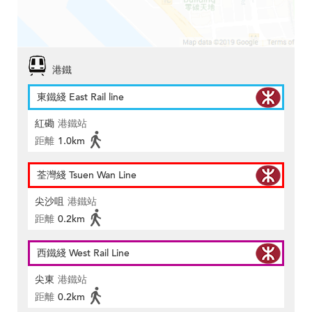
港鐵
東鐵綫 East Rail line
紅磡
港鐵站
距離
1.0km
荃灣綫 Tsuen Wan Line
尖沙咀
港鐵站
距離
0.2km
西鐵綫 West Rail Line
尖東
港鐵站
距離
0.2km