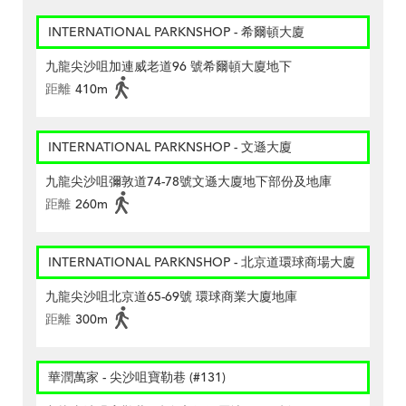
INTERNATIONAL PARKNSHOP - 希爾頓大廈
九龍尖沙咀加連威老道96 號希爾頓大廈地下
距離
410m
INTERNATIONAL PARKNSHOP - 文遜大廈
九龍尖沙咀彌敦道74-78號文遜大廈地下部份及地庫
距離
260m
INTERNATIONAL PARKNSHOP - 北京道環球商場大廈
九龍尖沙咀北京道65-69號 環球商業大廈地庫
距離
300m
華潤萬家 - 尖沙咀寶勒巷 (#131)