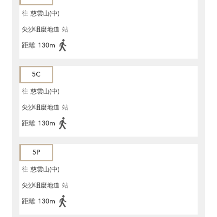
往
慈雲山(中)
尖沙咀麼地道
站
距離
130m
5C
往
慈雲山(中)
尖沙咀麼地道
站
距離
130m
5P
往
慈雲山(中)
尖沙咀麼地道
站
距離
130m