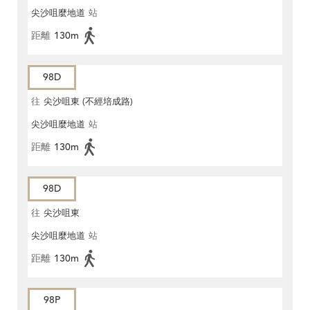
尖沙咀麼地道
站
距離
130m
98D
往
尖沙咀東 (不經培成路)
尖沙咀麼地道
站
距離
130m
98D
往
尖沙咀東
尖沙咀麼地道
站
距離
130m
98P