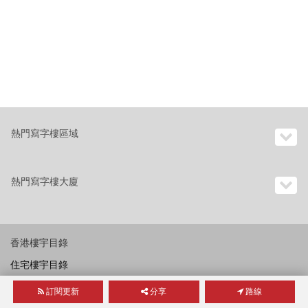
熱門寫字樓區域
熱門寫字樓大廈
香港樓宇目錄
住宅樓宇目錄
訂閱更新
分享
路線
商業樓宇目錄