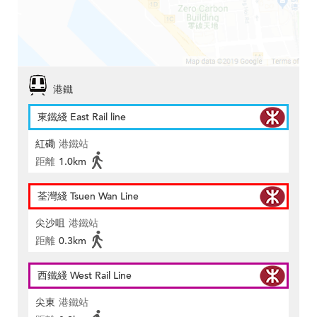
港鐵
東鐵綫 East Rail line
紅磡
港鐵站
距離
1.0km
荃灣綫 Tsuen Wan Line
尖沙咀
港鐵站
距離
0.3km
西鐵綫 West Rail Line
尖東
港鐵站