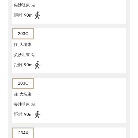
尖沙咀東
站
距離
90m
203C
往
大坑東
尖沙咀東
站
距離
90m
203C
往
大坑東
尖沙咀東
站
距離
90m
234X