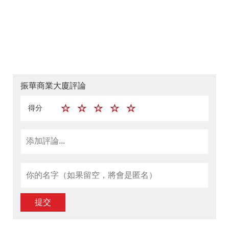
振華商業大廈評論
得分
提交