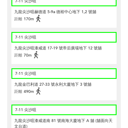
7-11 尖沙咀
九龍尖沙咀赫德道 5-9a 德裕中心地下 1,2 號舖
距離
170m
7-11 尖沙咀
九龍尖沙咀漆咸道 17-19 號帝后廣場地下 12 號舖
距離
70m
7-11 尖沙咀
九龍金巴利道 27-33 號永利大廈地下 3 號舖
距離
490m
7-11 尖沙咀
九龍尖沙咀漆咸道南 81 號南海大廈地下 A 舖 (舖面向天
文台道)