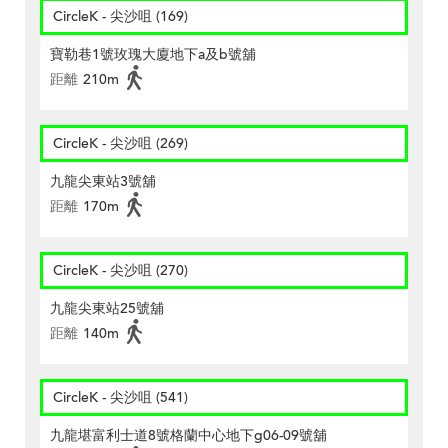
CircleK - 尖沙咀 (169)
寶勒巷1號玫瑰大廈地下a及b號舖
距離
210m
CircleK - 尖沙咀 (269)
九龍尖東站3號舖
距離
170m
CircleK - 尖沙咀 (270)
九龍尖東站25號舖
距離
140m
CircleK - 尖沙咀 (541)
九龍堪富利士道8號格蘭中心地下g06-09號舖