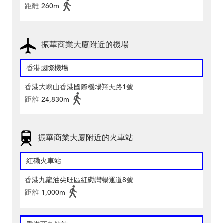
距離
260m
振華商業大廈附近的機場
香港國際機場
香港大嶼山香港國際機場翔天路1號
距離
24,830m
振華商業大廈附近的火車站
紅磡火車站
香港九龍油尖旺區紅磡灣暢運道8號
距離
1,000m