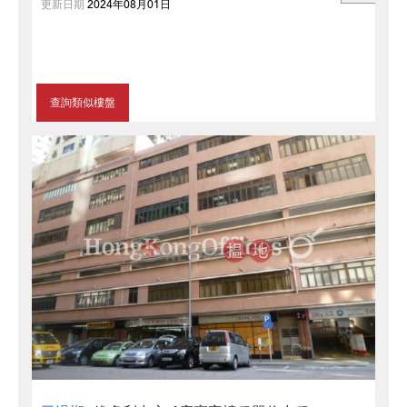
更新日期
2024年08月01日
查詢類似樓盤