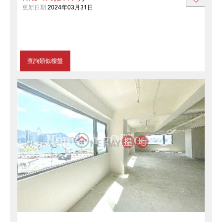
更新日期
2024年03月31日
查詢類似樓盤