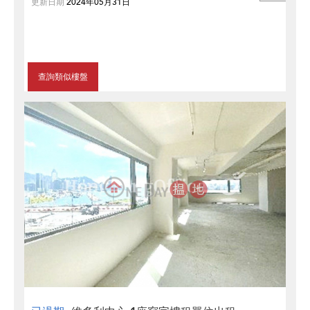
更新日期
2024年05月31日
查詢類似樓盤