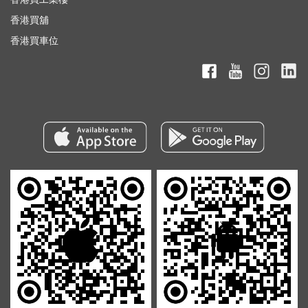
香港買舖
香港買車位