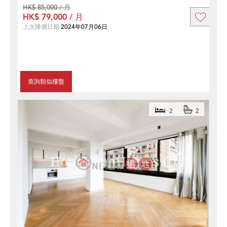
HK$ 85,000 / 月
HK$ 79,000 / 月
上次降價日期
2024年07月06日
查詢類似樓盤
2
2