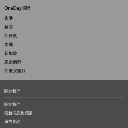
OneDay國際
香港
越南
菲律賓
泰國
新加坡
馬來西亞
印度尼西亞
關於我們
關於我們
最新消息及資訊
廣告查詢