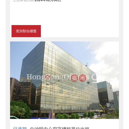
上次降價日期
2024年02月06日
查詢類似樓盤