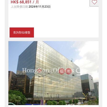
HK$ 68,851 / 月
上次降價日期
2024年11月23日
查詢類似樓盤