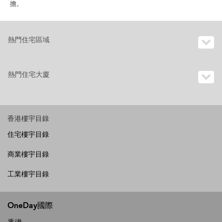
擔。
熱門住宅區域
熱門住宅大廈
香港樓宇目錄
住宅樓宇目錄
商業樓宇目錄
工業樓宇目錄
OneDay國際