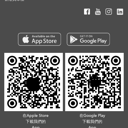
在Apple Store
在Google Play
下載我們的
下載我們的
App
App