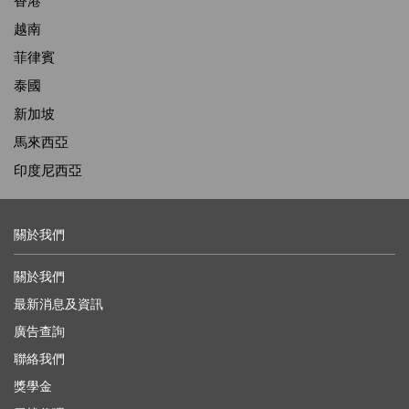
香港
越南
菲律賓
泰國
新加坡
馬來西亞
印度尼西亞
關於我們
關於我們
最新消息及資訊
廣告查詢
聯絡我們
獎學金