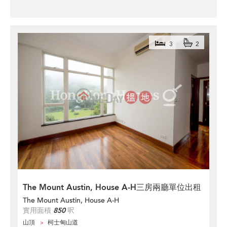
3
2
The Mount Austin, House A-H三房兩廳單位出租
The Mount Austin, House A-H
實用面積
850
呎
山頂
柯士甸山道