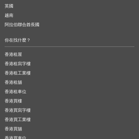
英國
越南
阿拉伯聯合酋長國
你在找什麼？
香港租屋
香港租寫字樓
香港租工業樓
香港租舖
香港租車位
香港買樓
香港買寫字樓
香港買工業樓
香港買舖
香港買車位