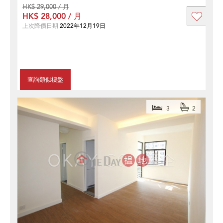
HK$ 29,000 / 月
HK$ 28,000 / 月
上次降價日期
2022年12月19日
查詢類似樓盤
3
2