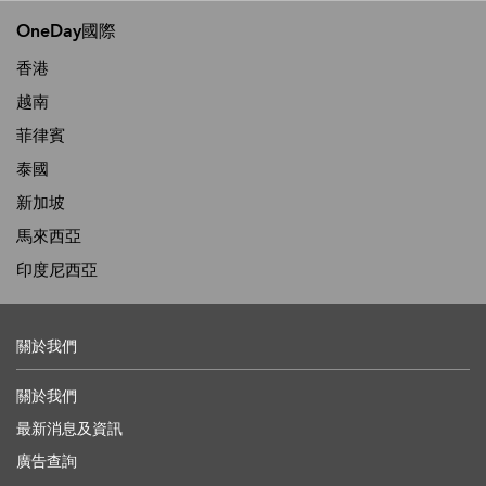
OneDay國際
香港
越南
菲律賓
泰國
新加坡
馬來西亞
印度尼西亞
關於我們
關於我們
最新消息及資訊
廣告查詢