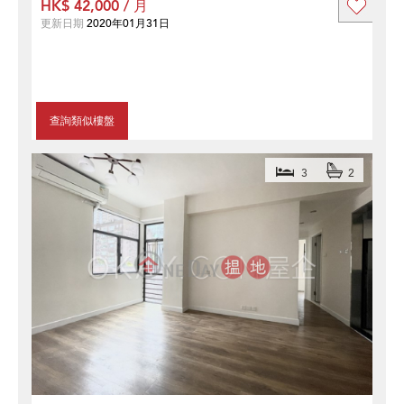
HK$ 42,000 / 月
更新日期
2020年01月31日
查詢類似樓盤
3
2