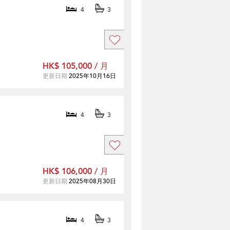
4
3
HK$ 105,000 / 月
更新日期
2025年10月16日
4
3
HK$ 106,000 / 月
更新日期
2025年08月30日
4
3