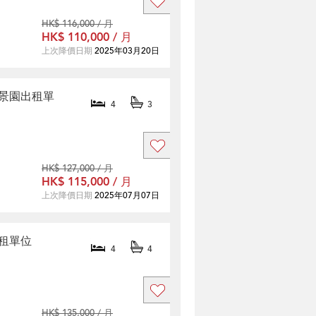
HK$ 116,000 / 月
HK$ 110,000 / 月
上次降價日期
2025年03月20日
眺景園出租單
4
3
HK$ 127,000 / 月
HK$ 115,000 / 月
上次降價日期
2025年07月07日
出租單位
4
4
HK$ 135,000 / 月