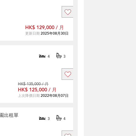
HK$ 129,000 / 月
更新日期
2025年08月30日
4
3
HK$ 135,000 / 月
HK$ 125,000 / 月
上次降價日期
2022年08月07日
景園出租單
3
4