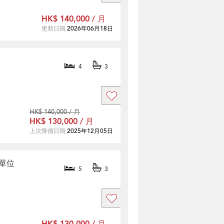
HK$ 140,000 / 月
更新日期
2026年06月18日
4
3
HK$ 140,000 / 月
HK$ 130,000 / 月
上次降價日期
2025年12月05日
租單位
5
3