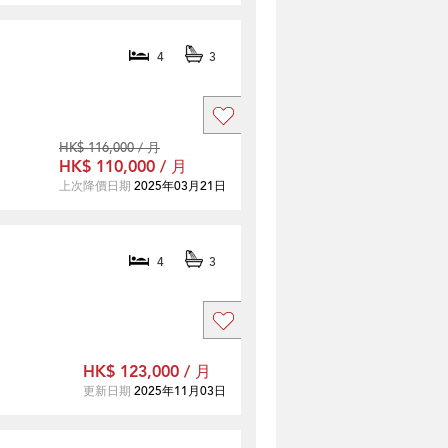
4
3
HK$ 116,000 / 月
HK$ 110,000 / 月
上次降價日期
2025年03月21日
4
3
HK$ 123,000 / 月
更新日期
2025年11月03日