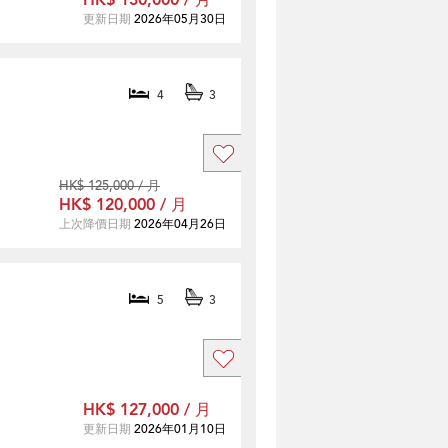
HK$ 130,000 / 月
更新日期
2026年05月30日
4
3
HK$ 125,000 / 月
HK$ 120,000 / 月
上次降價日期
2026年04月26日
5
3
HK$ 127,000 / 月
更新日期
2026年01月10日