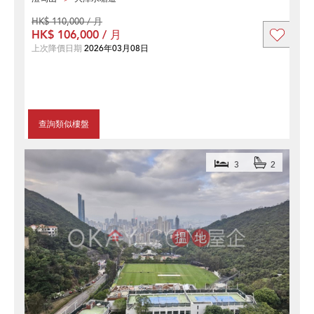
HK$ 110,000 / 月
HK$ 106,000 / 月
上次降價日期
2026年03月08日
查詢類似樓盤
3
2