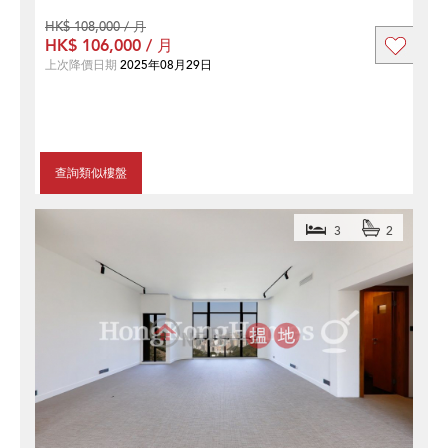
HK$ 108,000 / 月
HK$ 106,000 / 月
上次降價日期
2025年08月29日
查詢類似樓盤
3
2