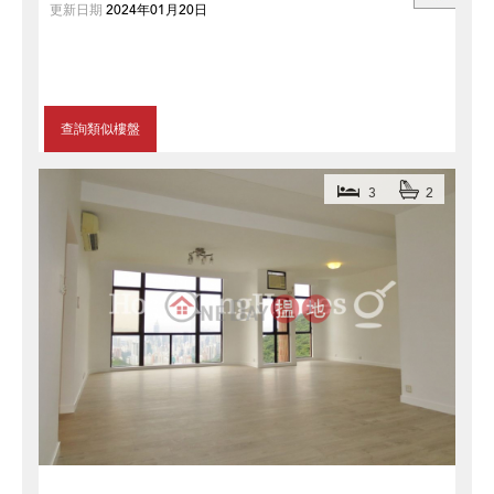
更新日期
2024年01月20日
查詢類似樓盤
3
2