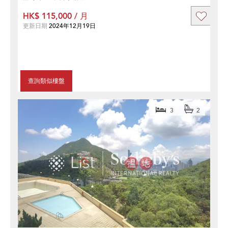
HK$ 115,000 / 月
更新日期
2024年12月19日
查詢類似樓盤
3
2