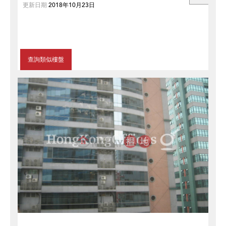
更新日期
2018年10月23日
查詢類似樓盤