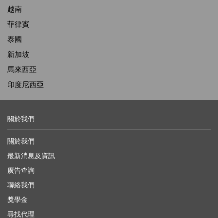
越南
菲律賓
泰國
新加坡
馬來西亞
印度尼西亞
關於我們
關於我們
最新消息及資訊
廣告查詢
聯絡我們
獎學金
尋找代理