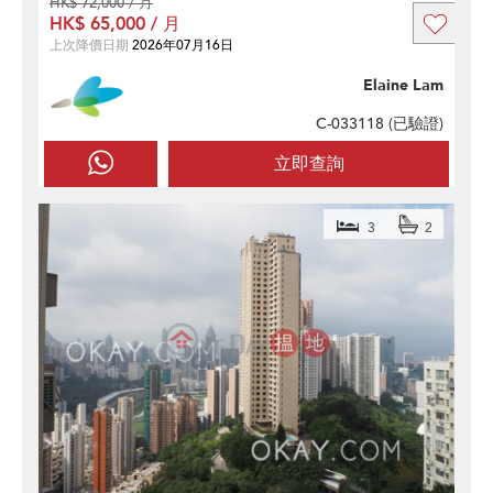
HK$ 72,000 / 月
HK$ 65,000 / 月
上次降價日期
2026年07月16日
Elaine Lam
C-033118 (
已驗證
)
立即查詢
3
2