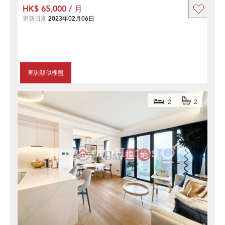
HK$ 65,000 / 月
更新日期
2023年02月06日
查詢類似樓盤
2
2