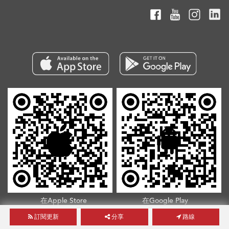
在Apple Store
在Google Play
下載我們的
下載我們的
訂閱更新
分享
路線
App
App