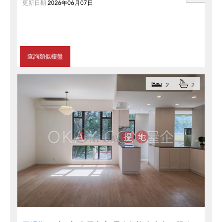
更新日期
2026年06月07日
查詢類似樓盤
2
2