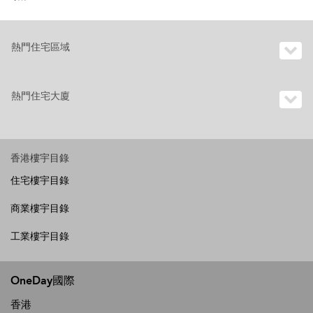
熱門住宅區域
熱門住宅大廈
香港樓宇目錄
住宅樓宇目錄
商業樓宇目錄
工業樓宇目錄
OneDay國際
香港