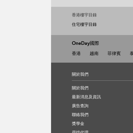
香港樓宇目錄
住宅樓宇目錄
OneDay國際
香港
越南
菲律賓
關於我們
關於我們
最新消息及資訊
廣告查詢
聯絡我們
獎學金
尋找代理