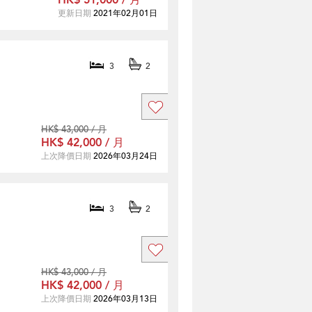
HK$ 51,000 / 月
更新日期
2021年02月01日
3
2
HK$ 43,000 / 月
HK$ 42,000 / 月
上次降價日期
2026年03月24日
3
2
HK$ 43,000 / 月
HK$ 42,000 / 月
上次降價日期
2026年03月13日