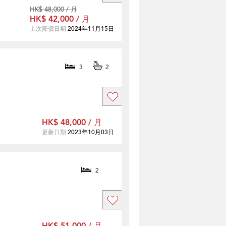
HK$ 48,000 / 月
HK$ 42,000 / 月
上次降價日期
2024年11月15日
3
2
HK$ 48,000 / 月
更新日期
2023年10月03日
2