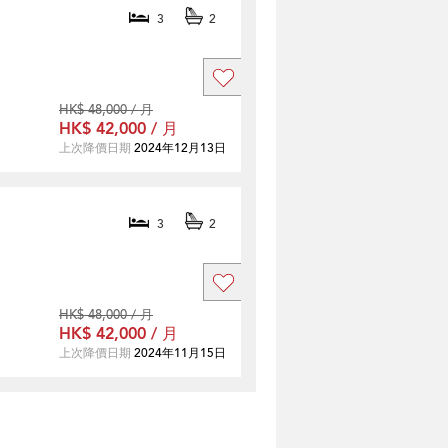
3
2
HK$ 48,000 / 月
HK$ 42,000 / 月
上次降價日期
2024年12月13日
3
2
HK$ 48,000 / 月
HK$ 42,000 / 月
上次降價日期
2024年11月15日