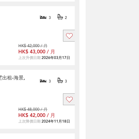
3
2
HK$ 42,000 / 月
HK$ 43,000 / 月
上次升價日期
2026年03月17日
別墅出租-海景,
3
3
HK$ 48,000 / 月
HK$ 42,000 / 月
上次降價日期
2024年11月18日