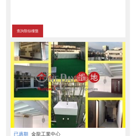
查詢類似樓盤
已過期
金龍工業中心