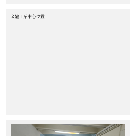
金龍工業中心位置