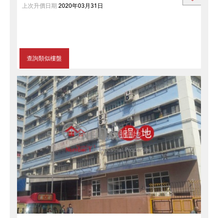
上次升價日期
2020年03月31日
查詢類似樓盤