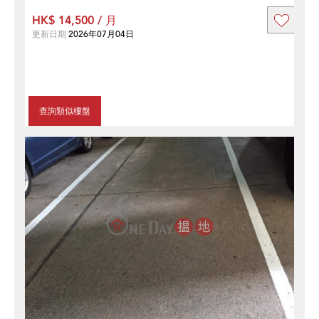
HK$ 14,500 / 月
更新日期
2026年07月04日
查詢類似樓盤