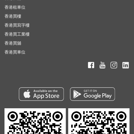
香港租車位
香港買樓
香港買寫字樓
香港買工業樓
香港買舖
香港買車位