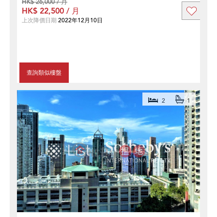
HK$ 26,000 / 月
HK$ 22,500 / 月
上次降價日期
2022年12月10日
查詢類似樓盤
2
1