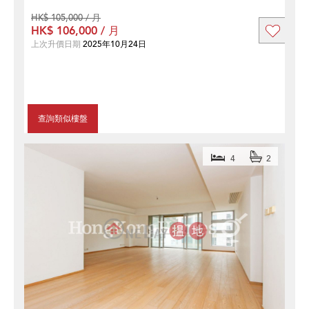
HK$ 105,000 / 月
HK$ 106,000 / 月
上次升價日期
2025年10月24日
查詢類似樓盤
4
2