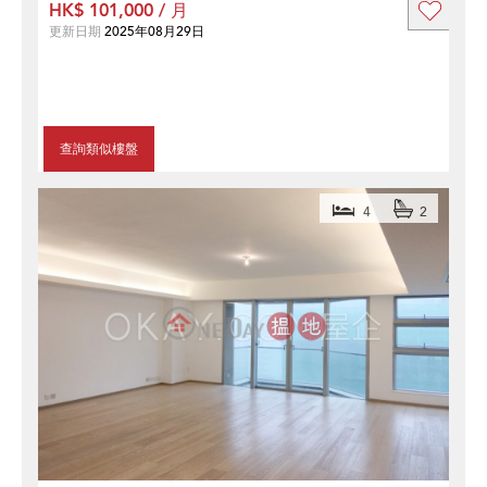
HK$ 101,000 / 月
更新日期
2025年08月29日
查詢類似樓盤
4
2