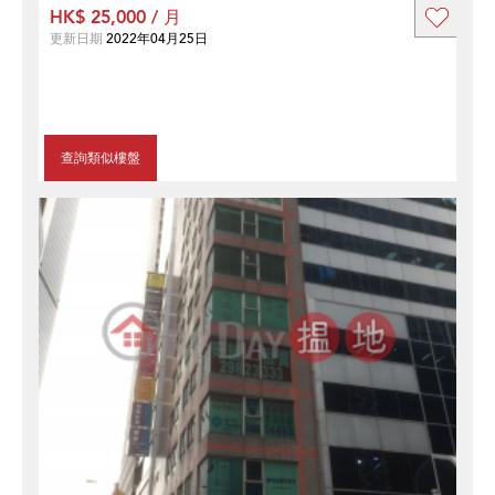
HK$ 25,000 / 月
更新日期
2022年04月25日
查詢類似樓盤