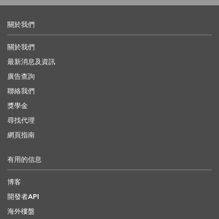
關於我們
關於我們
最新消息及資訊
廣告查詢
聯絡我們
獎學金
尋找代理
網頁指南
有用的信息
博客
開發者API
海外樓盤