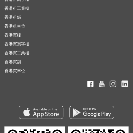
香港租工業樓
香港租舖
香港租車位
香港買樓
香港買寫字樓
香港買工業樓
香港買舖
香港買車位