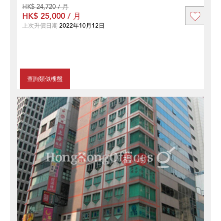
HK$ 24,720 / 月
HK$ 25,000 / 月
上次升價日期
2022年10月12日
查詢類似樓盤