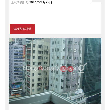
上次降價日期
2026年02月25日
查詢類似樓盤