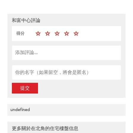
和富中心評論
得分
提交
undefined
更多關於在北角的住宅樓盤信息