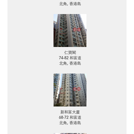
北角, 香港島
仁寶閣
74-82 和富道
北角, 香港島
新和富大廈
68-72 和富道
北角, 香港島