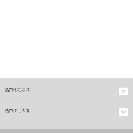
熱門住宅區域
熱門住宅大廈