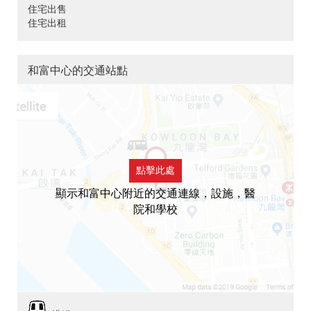
住宅出售
住宅出租
和富中心的交通站點
點擊此處
顯示和富中心附近的交通連線，設施，醫
院和學校