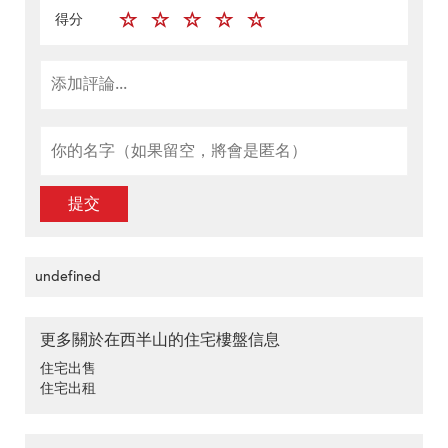
得分
提交
undefined
更多關於在西半山的住宅樓盤信息
住宅出售
住宅出租