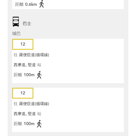
距離
0.6km
巴士
城巴
12
往
羅便臣道(循環線)
西摩道, 堅道
站
距離
100m
12
往
羅便臣道(循環線)
西摩道, 堅道
站
距離
100m