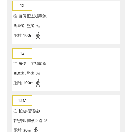
12
往
羅便臣道(循環線)
西摩道, 堅道
站
距離
100m
12
往
羅便臣道(循環線)
西摩道, 堅道
站
距離
100m
12M
往
柏道(循環線)
蔚巒閣, 羅便臣道
站
距離
30m