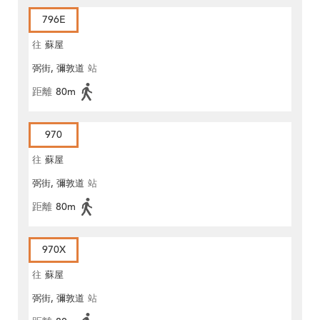
796E
往
蘇屋
弼街, 彌敦道
站
距離
80m
970
往
蘇屋
弼街, 彌敦道
站
距離
80m
970X
往
蘇屋
弼街, 彌敦道
站