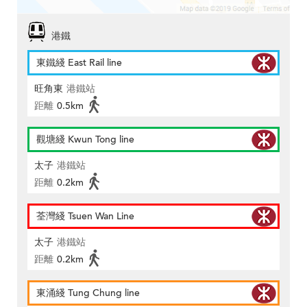
港鐵
東鐵綫 East Rail line
旺角東
港鐵站
距離
0.5km
觀塘綫 Kwun Tong line
太子
港鐵站
距離
0.2km
荃灣綫 Tsuen Wan Line
太子
港鐵站
距離
0.2km
東涌綫 Tung Chung line