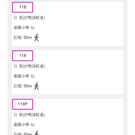
118
往
長沙灣(深旺道)
基榮小學
站
距離
50m
118
往
長沙灣(深旺道)
基榮小學
站
距離
50m
118P
往
長沙灣(深旺道)
基榮小學
站
距離
50m