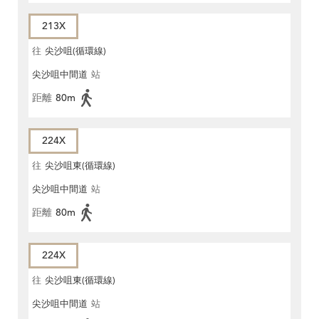
213X
往
尖沙咀(循環線)
尖沙咀中間道
站
距離
80m
224X
往
尖沙咀東(循環線)
尖沙咀中間道
站
距離
80m
224X
往
尖沙咀東(循環線)
尖沙咀中間道
站