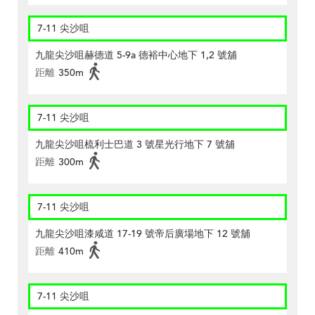
7-11 尖沙咀
九龍尖沙咀赫德道 5-9a 德裕中心地下 1,2 號舖
距離
350m
7-11 尖沙咀
九龍尖沙咀梳利士巴道 3 號星光行地下 7 號舖
距離
300m
7-11 尖沙咀
九龍尖沙咀漆咸道 17-19 號帝后廣場地下 12 號舖
距離
410m
7-11 尖沙咀