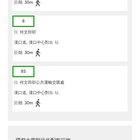
距離
30m
8
往
何文田邨
漢口道, 漢口中心對出
站
距離
30m
8S
往
何文田邨公共運輸交匯處
漢口道, 漢口中心對出
站
距離
30m