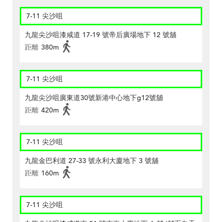
7-11 尖沙咀
九龍尖沙咀漆咸道 17-19 號帝后廣場地下 12 號舖
距離
380m
7-11 尖沙咀
九龍尖沙咀廣東道30號新港中心地下g12號舖
距離
420m
7-11 尖沙咀
九龍金巴利道 27-33 號永利大廈地下 3 號舖
距離
160m
7-11 尖沙咀