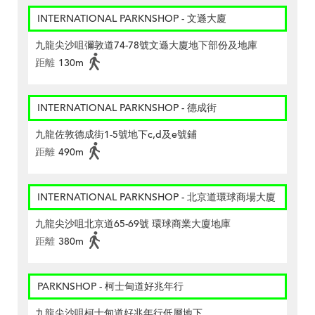
INTERNATIONAL PARKNSHOP - 文遜大廈
九龍尖沙咀彌敦道74-78號文遜大廈地下部份及地庫
距離
130m
INTERNATIONAL PARKNSHOP - 德成街
九龍佐敦德成街1-5號地下c,d及e號鋪
距離
490m
INTERNATIONAL PARKNSHOP - 北京道環球商場大廈
九龍尖沙咀北京道65-69號 環球商業大廈地庫
距離
380m
PARKNSHOP - 柯士甸道好兆年行
九龍尖沙咀柯士甸道好兆年行低層地下