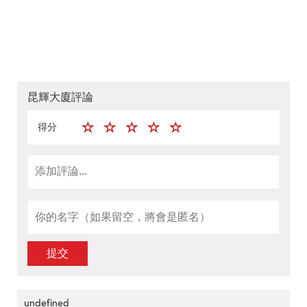
昆輝大廈評論
得分
提交
undefined