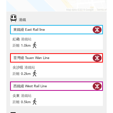
港鐵
東鐵綫 East Rail line
紅磡
港鐵站
距離
1.0km
荃灣綫 Tsuen Wan Line
尖沙咀
港鐵站
距離
0.2km
西鐵綫 West Rail Line
尖東
港鐵站
距離
0.5km