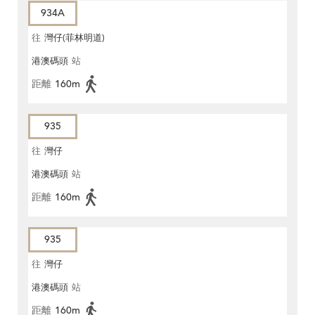
934A
往
灣仔(菲林明道)
港澳碼頭
站
距離
160m
935
往
灣仔
港澳碼頭
站
距離
160m
935
往
灣仔
港澳碼頭
站
距離
160m