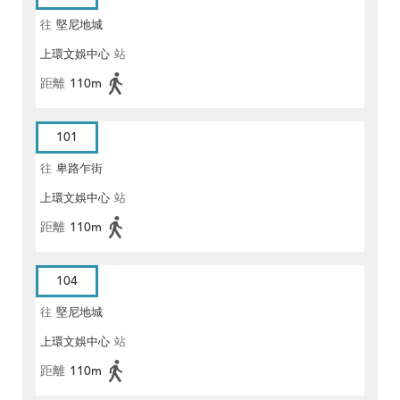
往
堅尼地城
上環文娛中心
站
距離
110m
101
往
卑路乍街
上環文娛中心
站
距離
110m
104
往
堅尼地城
上環文娛中心
站
距離
110m