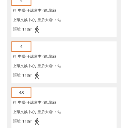
4
往
中環(干諾道中)(循環線)
上環文娛中心, 皇后大道中
站
距離
110m
4
往
中環(干諾道中)(循環線)
上環文娛中心, 皇后大道中
站
距離
110m
4X
往
中環(干諾道中)(循環線)
上環文娛中心, 皇后大道中
站
距離
110m