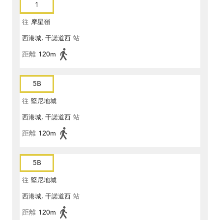
1
往
摩星嶺
西港城, 干諾道西
站
距離
120m
5B
往
堅尼地城
西港城, 干諾道西
站
距離
120m
5B
往
堅尼地城
西港城, 干諾道西
站
距離
120m