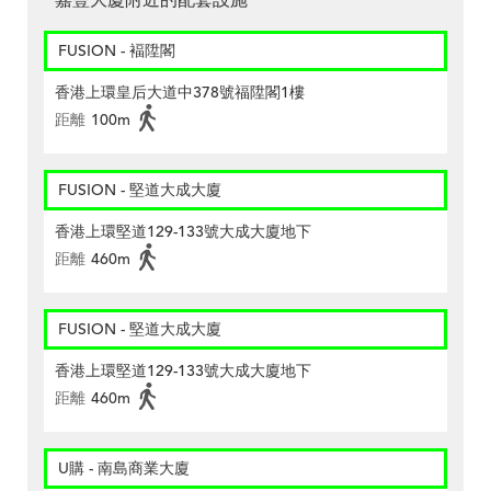
嘉豐大廈附近的配套設施
FUSION - 褔陞閣
香港上環皇后大道中378號福陞閣1樓
距離
100m
FUSION - 堅道大成大廈
香港上環堅道129-133號大成大廈地下
距離
460m
FUSION - 堅道大成大廈
香港上環堅道129-133號大成大廈地下
距離
460m
U購 - 南島商業大廈