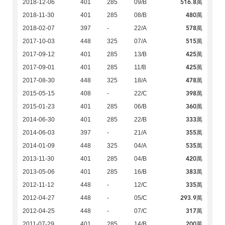
516.8萬
2018-12-06
401
285
09/B
480萬
2018-11-30
401
285
08/B
578萬
2018-02-07
397
-
22/A
515萬
2017-10-03
448
325
07/A
425萬
2017-09-12
401
285
13/B
425萬
2017-09-01
401
285
11/B
478萬
2017-08-30
448
325
18/A
398萬
2015-05-15
408
-
22/C
360萬
2015-01-23
401
285
06/B
333萬
2014-06-30
401
285
22/B
355萬
2014-06-03
397
-
21/A
535萬
2014-01-09
448
325
04/A
420萬
2013-11-30
401
285
04/B
383萬
2013-05-06
401
285
16/B
335萬
2012-11-12
448
-
12/C
293.9萬
2012-04-27
448
-
05/C
317萬
2012-04-25
448
-
07/C
200萬
2011-07-29
401
285
14/B