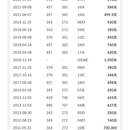
586萬
2021-09-08
457
362
16/A
499.5萬
2021-06-07
457
362
16/A
430萬
2019-11-15
343
272
06/D
390萬
2019-08-19
343
272
04/E
450萬
2019-08-09
378
301
12/C
760萬
2019-04-18
457
362
18/A
620萬
2019-04-08
457
362
17/A
3,050萬
2018-12-19
-
-
G/D&E
380萬
2017-11-10
378
301
09/A
348萬
2017-10-16
378
301
13/C
498萬
2017-06-26
457
362
18/A
250萬
2014-02-05
343
272
07/E
653萬
2013-12-03
929
736
04/C
627萬
2013-12-03
892
707
04/B
250萬
2013-08-30
343
272
05/D
140萬
2012-08-15
343
272
04/D
700,000
2011-05-31
343
272
10/E